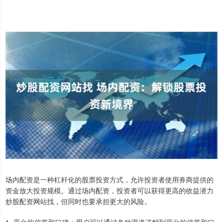
场内配资是一种杠杆化的股票投资方式，允许投资者使用券商提供的
资金放大投资规模。通过场内配资，投资者可以获得更高的收益潜力
炒股配资网站找，但同时也要承担更大的风险。
1. 平台的信誉和口碑：用户可以通过各种渠道了解到平台的信誉和口