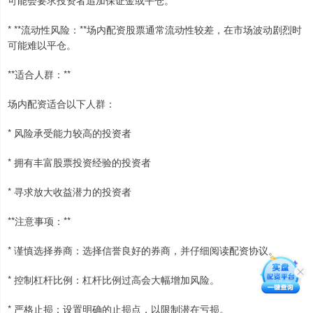
* **流动性风险：**场内配资股票通常流动性较差，在市场波动剧烈时
可能难以平仓。
**适合人群：**
场内配资适合以下人群：
* 风险承受能力较高的投资者
* 拥有丰富股票投资经验的投资者
* 寻求放大收益潜力的投资者
**注意事项：**
* 谨慎选择券商：选择信誉良好的券商，并仔细阅读配资协议。
* 控制杠杆比例：杠杆比例过高会大幅增加风险。
* 严格止损：设置明确的止损点，以限制潜在亏损。