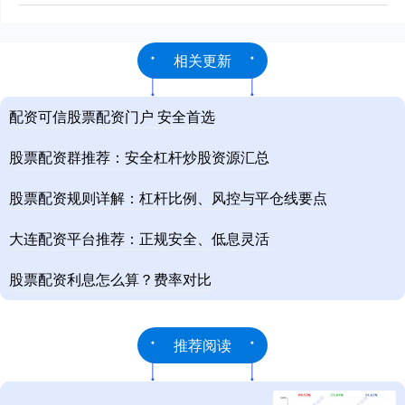
相关更新
配资可信股票配资门户 安全首选
股票配资群推荐：安全杠杆炒股资源汇总
股票配资规则详解：杠杆比例、风控与平仓线要点
大连配资平台推荐：正规安全、低息灵活
股票配资利息怎么算？费率对比
推荐阅读