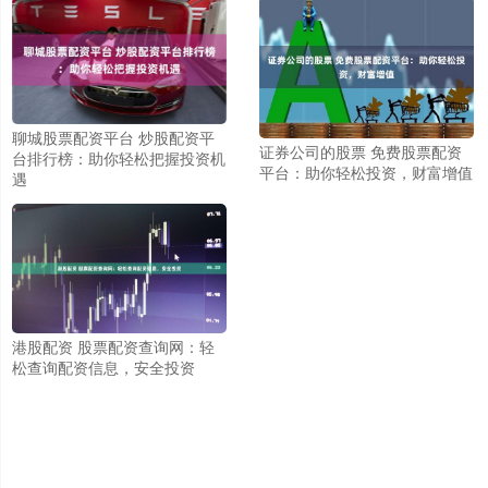
聊城股票配资平台 炒股配资平
证券公司的股票 免费股票配资
台排行榜：助你轻松把握投资机
平台：助你轻松投资，财富增值
遇
港股配资 股票配资查询网：轻
松查询配资信息，安全投资