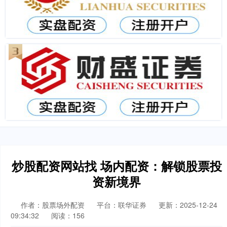
炒股配资网站找 场内配资：解锁股票投
资新境界
作者：股票场外配资
平台：联华证券
更新：2025-12-24
09:34:32
阅读：156