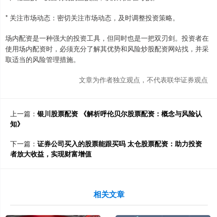
* 关注市场动态：密切关注市场动态，及时调整投资策略。
场内配资是一种强大的投资工具，但同时也是一把双刃剑。投资者在
使用场内配资时，必须充分了解其优势和风险炒股配资网站找，并采
取适当的风险管理措施。
文章为作者独立观点，不代表联华证券观点
上一篇：
银川股票配资 《解析呼伦贝尔股票配资：概念与风险认
知》
下一篇：
证券公司买入的股票能跟买吗 太仓股票配资：助力投资
者放大收益，实现财富增值
相关文章