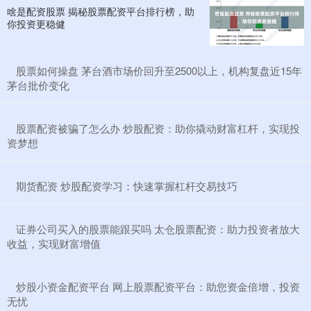
啥是配资股票 揭秘股票配资平台排行榜，助
你投资更稳健
​股票如何操盘 茅台酒市场价回升至2500以上，机构复盘近15年
茅台批价变化
​股票配资被骗了怎么办 炒股配资：助你撬动财富杠杆，实现投
资梦想
​期货配资 炒股配资学习：快速掌握杠杆交易技巧
​证券公司买入的股票能跟买吗 太仓股票配资：助力投资者放大
收益，实现财富增值
​炒股小资金配资平台 网上股票配资平台：助您资金倍增，投资
无忧