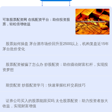
可靠股票配资网 在线配资平台：助你投资股
票，轻松倍增收益
​股票如何操盘 茅台酒市场价回升至2500以上，机构复盘近15年
茅台批价变化
​股票配资被骗了怎么办 炒股配资：助你撬动财富杠杆，实现投
资梦想
​期货配资 炒股配资学习：快速掌握杠杆交易技巧
​证券公司买入的股票能跟买吗 太仓股票配资：助力投资者放大
收益，实现财富增值