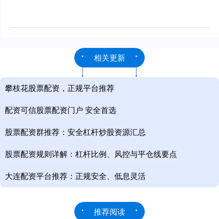
相关更新
攀枝花股票配资，正规平台推荐
配资可信股票配资门户 安全首选
股票配资群推荐：安全杠杆炒股资源汇总
股票配资规则详解：杠杆比例、风控与平仓线要点
大连配资平台推荐：正规安全、低息灵活
推荐阅读