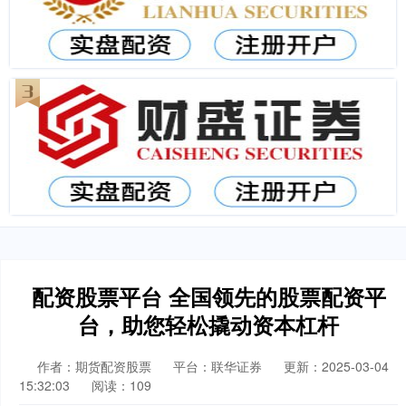
配资股票平台 全国领先的股票配资平
台，助您轻松撬动资本杠杆
作者：期货配资股票
平台：联华证券
更新：2025-03-04
15:32:03
阅读：109