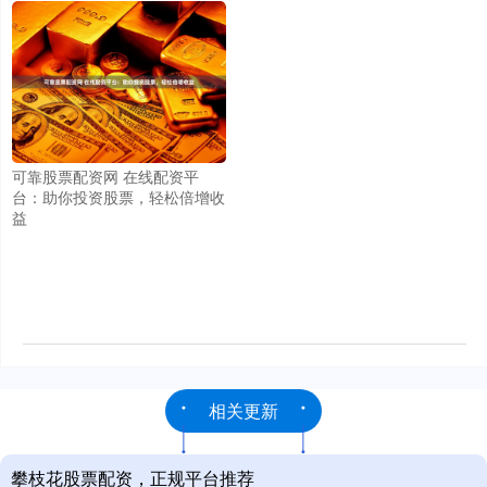
可靠股票配资网 在线配资平
台：助你投资股票，轻松倍增收
益
相关更新
攀枝花股票配资，正规平台推荐