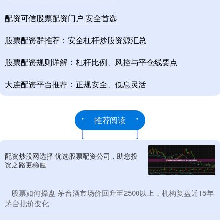
配资可信股票配资门户 安全首选
股票配资群推荐：安全杠杆炒股资源汇总
股票配资规则详解：杠杆比例、风控与平仓线要点
大连配资平台推荐：正规安全、低息灵活
推荐阅读
配资炒股网选择 优选股票配资公司，助您投
资之路更稳健
​股票如何操盘 茅台酒市场价回升至2500以上，机构复盘近15年
茅台批价变化