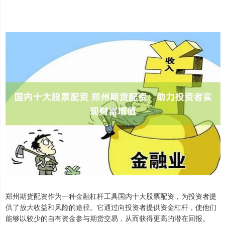
郑州期货配资作为一种金融杠杆工具国内十大股票配资，为投资者提
供了放大收益和风险的途径。它通过向投资者提供资金杠杆，使他们
能够以较少的自有资金参与期货交易，从而获得更高的潜在回报。