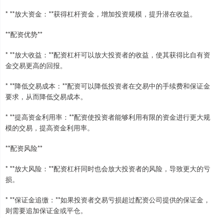
* **放大资金：**获得杠杆资金，增加投资规模，提升潜在收益。
**配资优势**
* **放大收益：**配资杠杆可以放大投资者的收益，使其获得比自有资
金交易更高的回报。
* **降低交易成本：**配资可以降低投资者在交易中的手续费和保证金
要求，从而降低交易成本。
* **提高资金利用率：**配资使投资者能够利用有限的资金进行更大规
模的交易，提高资金利用率。
**配资风险**
* **放大风险：**配资杠杆同时也会放大投资者的风险，导致更大的亏
损。
* **保证金追缴：**如果投资者交易亏损超过配资公司提供的保证金，
则需要追加保证金或平仓。