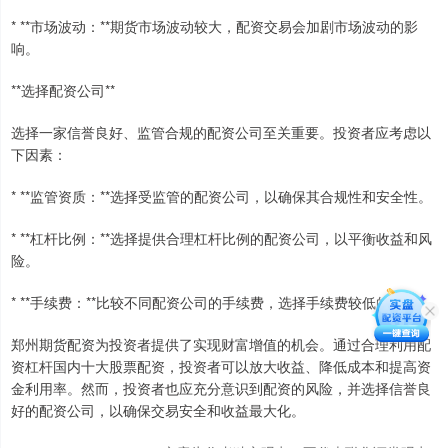
* **市场波动：**期货市场波动较大，配资交易会加剧市场波动的影
响。
**选择配资公司**
选择一家信誉良好、监管合规的配资公司至关重要。投资者应考虑以
下因素：
* **监管资质：**选择受监管的配资公司，以确保其合规性和安全性。
* **杠杆比例：**选择提供合理杠杆比例的配资公司，以平衡收益和风
险。
* **手续费：**比较不同配资公司的手续费，选择手续费较低的公司。
郑州期货配资为投资者提供了实现财富增值的机会。通过合理利用配
资杠杆国内十大股票配资，投资者可以放大收益、降低成本和提高资
金利用率。然而，投资者也应充分意识到配资的风险，并选择信誉良
好的配资公司，以确保交易安全和收益最大化。