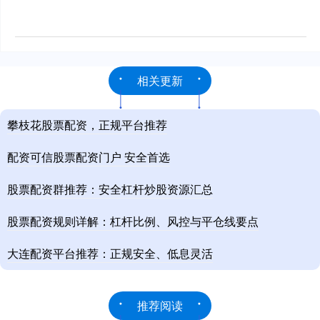
相关更新
攀枝花股票配资，正规平台推荐
配资可信股票配资门户 安全首选
股票配资群推荐：安全杠杆炒股资源汇总
股票配资规则详解：杠杆比例、风控与平仓线要点
大连配资平台推荐：正规安全、低息灵活
推荐阅读