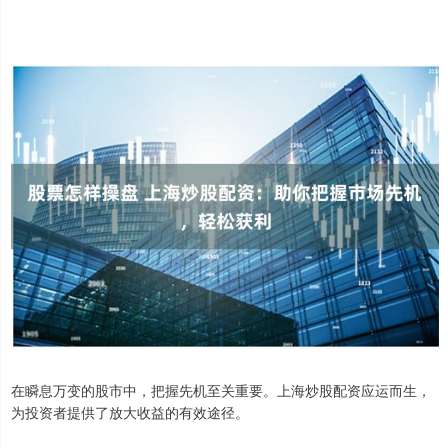
在瞬息万变的股市中，把握先机至关重要。上海炒股配资应运而生，
为投资者提供了放大收益的有效途径。