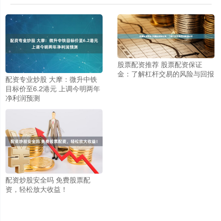
股票配资推荐 股票配资保证
金：了解杠杆交易的风险与回报
配资专业炒股 大摩：微升中铁
目标价至6.2港元 上调今明两年
净利润预测
配资炒股安全吗 免费股票配
资，轻松放大收益！