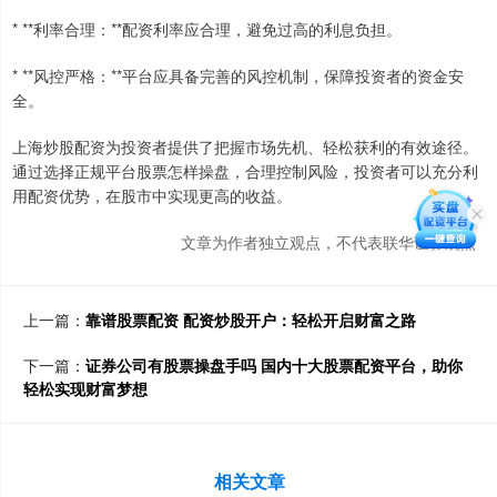
* **利率合理：**配资利率应合理，避免过高的利息负担。
* **风控严格：**平台应具备完善的风控机制，保障投资者的资金安
全。
上海炒股配资为投资者提供了把握市场先机、轻松获利的有效途径。
通过选择正规平台股票怎样操盘，合理控制风险，投资者可以充分利
用配资优势，在股市中实现更高的收益。
文章为作者独立观点，不代表联华证券观点
上一篇：
靠谱股票配资 配资炒股开户：轻松开启财富之路
下一篇：
证券公司有股票操盘手吗 国内十大股票配资平台，助你
轻松实现财富梦想
相关文章