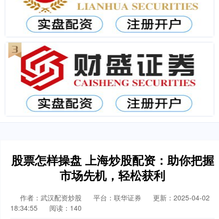
股票怎样操盘 上海炒股配资：助你把握
市场先机，轻松获利
作者：武汉配资炒股
平台：联华证券
更新：2025-04-02
18:34:55
阅读：140