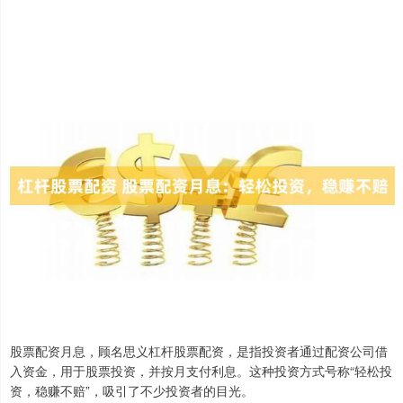
股票配资月息，顾名思义杠杆股票配资，是指投资者通过配资公司借
入资金，用于股票投资，并按月支付利息。这种投资方式号称“轻松投
资，稳赚不赔”，吸引了不少投资者的目光。