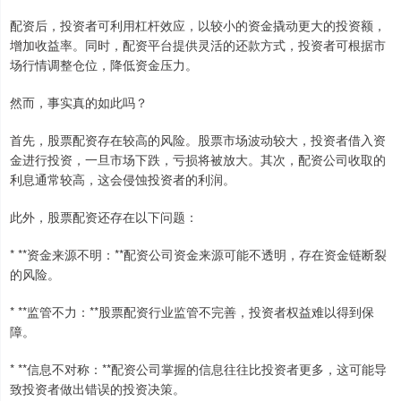
配资后，投资者可利用杠杆效应，以较小的资金撬动更大的投资额，
增加收益率。同时，配资平台提供灵活的还款方式，投资者可根据市
场行情调整仓位，降低资金压力。
然而，事实真的如此吗？
首先，股票配资存在较高的风险。股票市场波动较大，投资者借入资
金进行投资，一旦市场下跌，亏损将被放大。其次，配资公司收取的
利息通常较高，这会侵蚀投资者的利润。
此外，股票配资还存在以下问题：
* **资金来源不明：**配资公司资金来源可能不透明，存在资金链断裂
的风险。
* **监管不力：**股票配资行业监管不完善，投资者权益难以得到保
障。
* **信息不对称：**配资公司掌握的信息往往比投资者更多，这可能导
致投资者做出错误的投资决策。