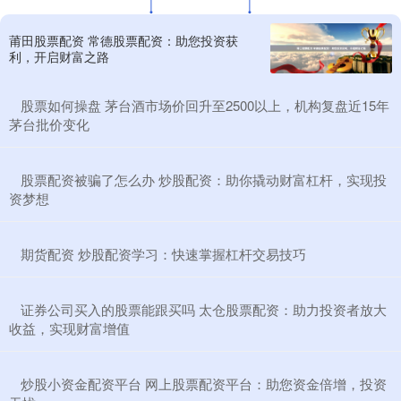
莆田股票配资 常德股票配资：助您投资获
利，开启财富之路
​股票如何操盘 茅台酒市场价回升至2500以上，机构复盘近15年
茅台批价变化
​股票配资被骗了怎么办 炒股配资：助你撬动财富杠杆，实现投
资梦想
​期货配资 炒股配资学习：快速掌握杠杆交易技巧
​证券公司买入的股票能跟买吗 太仓股票配资：助力投资者放大
收益，实现财富增值
​炒股小资金配资平台 网上股票配资平台：助您资金倍增，投资