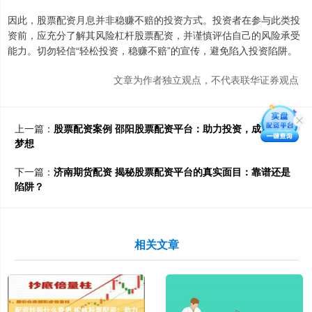
因此，股票配资月息并非稳赚不赔的投资方式。投资者在参与此类投
资前，应充分了解其风险杠杆股票配资，并谨慎评估自己的风险承受
能力。切勿轻信“轻松投资，稳赚不赔”的宣传，避免陷入投资陷阱。
文章为作者独立观点，不代表联华证券观点
上一篇：
股票配资案例 邵阳股票配资平台：助力投资，成就财富
梦想
下一篇：
济南期货配资 揭秘股票配资平台的真实面目：靠谱还是
陷阱？
相关文章