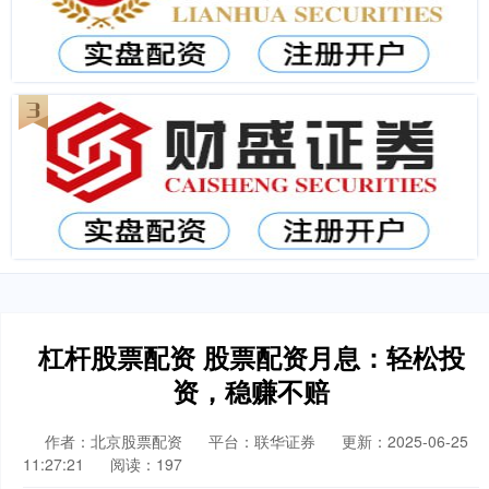
杠杆股票配资 股票配资月息：轻松投
资，稳赚不赔
作者：北京股票配资
平台：联华证券
更新：2025-06-25
11:27:21
阅读：197