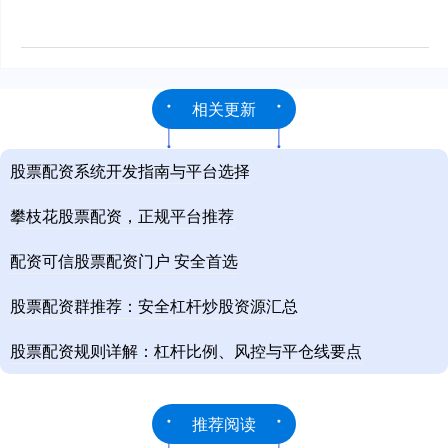
相关更新
股票配资系统开发指南与平台选择
攀枝花股票配资，正规平台推荐
配资可信股票配资门户 安全首选
股票配资群推荐：安全杠杆炒股资源汇总
股票配资规则详解：杠杆比例、风控与平仓线要点
推荐阅读