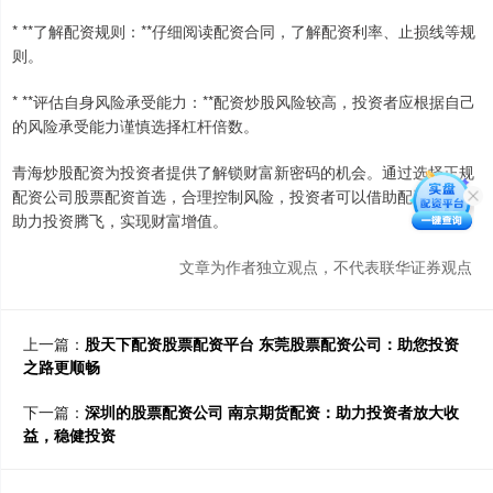
* **了解配资规则：**仔细阅读配资合同，了解配资利率、止损线等规
则。
* **评估自身风险承受能力：**配资炒股风险较高，投资者应根据自己
的风险承受能力谨慎选择杠杆倍数。
青海炒股配资为投资者提供了解锁财富新密码的机会。通过选择正规
配资公司股票配资首选，合理控制风险，投资者可以借助配资杠杆，
助力投资腾飞，实现财富增值。
文章为作者独立观点，不代表联华证券观点
上一篇：
股天下配资股票配资平台 东莞股票配资公司：助您投资
之路更顺畅
下一篇：
深圳的股票配资公司 南京期货配资：助力投资者放大收
益，稳健投资