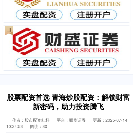
股票配资首选 青海炒股配资：解锁财富
新密码，助力投资腾飞
作者：股市配资杠杆
平台：联华证券
更新：2025-07-14
10:24:53
阅读：80