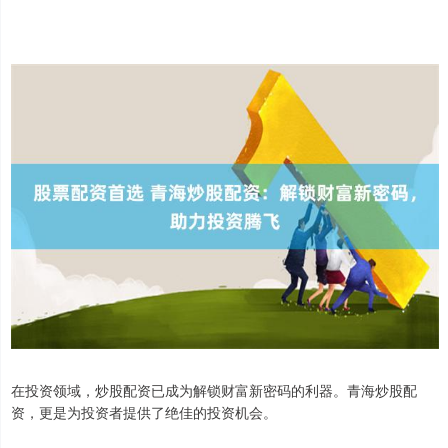
在投资领域，炒股配资已成为解锁财富新密码的利器。青海炒股配
资，更是为投资者提供了绝佳的投资机会。