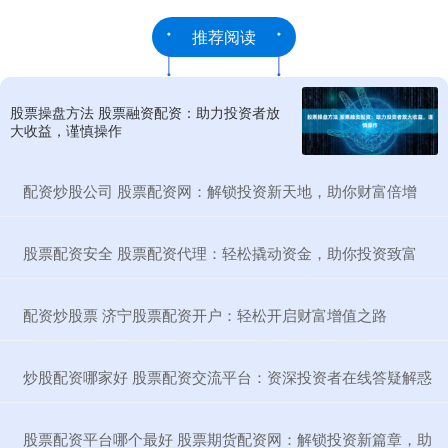
推荐阅读
股票操盘方法 股票融资配资：助力投资者放
大收益，谨慎操作
​配资炒股公司 股票配资网：解锁投资新天地，助你财富倍增
​股票配资安全 股票配资代理：轻松撬动资金，助你投资致富
​配资炒股票 济宁股票配资开户：轻松开启财富增值之路
​炒股配资哪家好 股票配资交流平台：资深投资者在线答疑解惑
​股票配资平台哪个最好 股票期货配资网：解锁投资新篇章，助