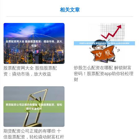
相关文章
炒股怎么配资在哪配 解锁财富
股票配资网大全 股指股票配
密码！股票配资app助你轻松理
资：撬动市场，放大收益
财
期货配资公司正规的有哪些 十
倍股票配资，轻松撬动财富杠杆