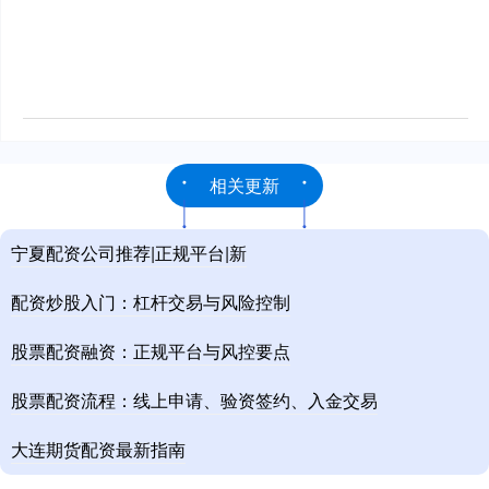
相关更新
宁夏配资公司推荐|正规平台|新
配资炒股入门：杠杆交易与风险控制
股票配资融资：正规平台与风控要点
股票配资流程：线上申请、验资签约、入金交易
大连期货配资最新指南