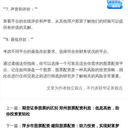
**7. 声誉和评价：**
查看平台的在线评价和声誉。从其他用户那里了解他们的经验可以提
供有价值的见解。
**8. 最低存款：**
考虑不同平台的最低存款要求。选择符合你财务状况的平台。
通过遵循这些指南，你可以选择一个可靠且适合你需求的股票配资平
台。记住如何操盘一个股票，股票配资是一种高风险的投资策略，因
此在进行任何交易之前进行彻底的研究并了解相关的风险非常重要。
文章为作者独立观点，不代表联华证券观点
上一篇：
期货证券股票的区别 郑州股票配资利息：低息高效，助
你投资更轻松
下一篇：
萍乡市股票配资 建阳股票配资：助力投资，实现财富梦