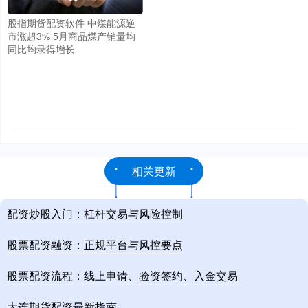
股指期货配资软件 中煤能源逆
市涨超3% 5月商品煤产销量均
同比均录得增长
相关更新
配资炒股入门：杠杆交易与风险控制
股票配资融资：正规平台与风控要点
股票配资流程：线上申请、验资签约、入金交易
大连期货配资最新指南