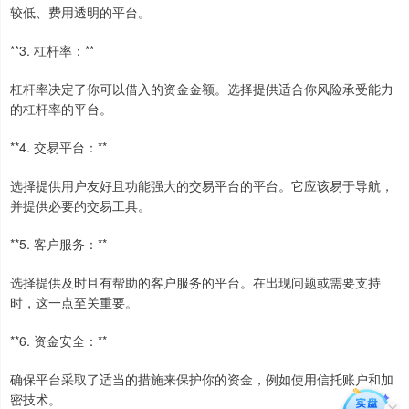
较低、费用透明的平台。
**3. 杠杆率：**
杠杆率决定了你可以借入的资金金额。选择提供适合你风险承受能力
的杠杆率的平台。
**4. 交易平台：**
选择提供用户友好且功能强大的交易平台的平台。它应该易于导航，
并提供必要的交易工具。
**5. 客户服务：**
选择提供及时且有帮助的客户服务的平台。在出现问题或需要支持
时，这一点至关重要。
**6. 资金安全：**
确保平台采取了适当的措施来保护你的资金，例如使用信托账户和加
密技术。