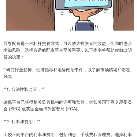
股票配资是一种杠杆交易方式，可以放大投资者的收益，但同时也会
增加风险。选择合适的配资平台至关重要，以下指南将帮助你做出明
智的决定：
* 研究行业趋势、经济指标和地缘政治事件，以了解市场情绪和潜在
风险。
**1. 合法性和监管：**
确保平台已获得相关监管机构的许可和监管，例如美国证券交易委员
会 (SEC) 或英国金融行为监管局 (FCA)。
**2. 利率和费用：**
比较不同平台的利率和费用，包括利息、手续费和管理费。选择利率