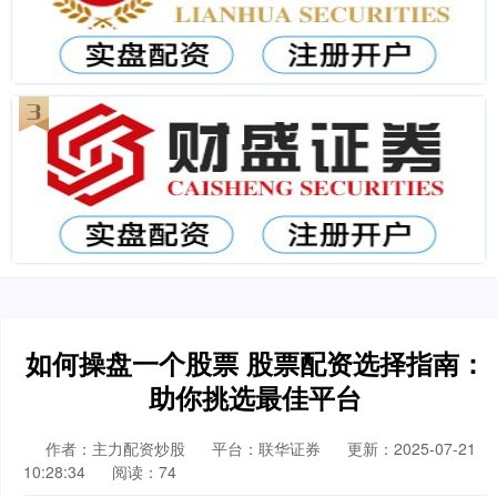
如何操盘一个股票 股票配资选择指南：
助你挑选最佳平台
作者：主力配资炒股
平台：联华证券
更新：2025-07-21
10:28:34
阅读：74