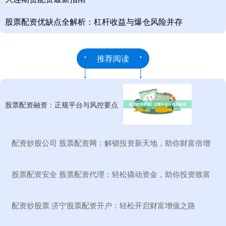
股票配资优缺点全解析：杠杆收益与爆仓风险并存
推荐阅读
股票配资融资：正规平台与风控要点
​配资炒股公司 股票配资网：解锁投资新天地，助你财富倍增
​股票配资安全 股票配资代理：轻松撬动资金，助你投资致富
​配资炒股票 济宁股票配资开户：轻松开启财富增值之路