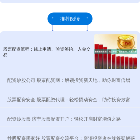
推荐阅读
股票配资流程：线上申请、验资签约、入金交
易
​配资炒股公司 股票配资网：解锁投资新天地，助你财富倍增
​股票配资安全 股票配资代理：轻松撬动资金，助你投资致富
​配资炒股票 济宁股票配资开户：轻松开启财富增值之路
​炒股配资哪家好 股票配资交流平台：资深投资者在线答疑解惑