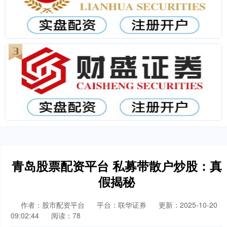
青岛股票配资平台 私募带散户炒股：真
假揭秘
作者：股市配资平台
平台：联华证券
更新：2025-10-20
09:02:44
阅读：78