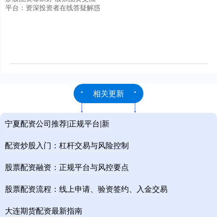
平台：资深投资者在线答疑解惑
相关更新
宁夏配资公司推荐|正规平台|新
配资炒股入门：杠杆交易与风险控制
股票配资融资：正规平台与风控要点
股票配资流程：线上申请、验资签约、入金交易
大连期货配资最新指南