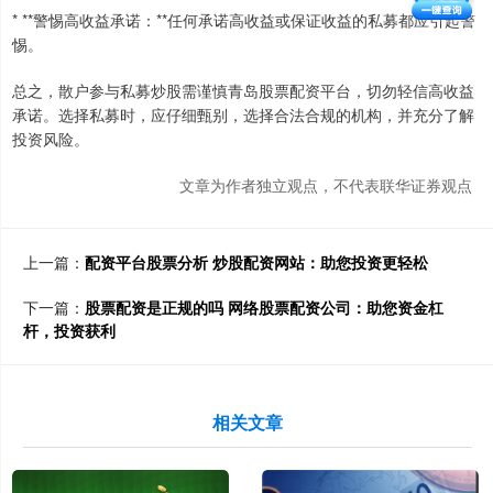
* **警惕高收益承诺：**任何承诺高收益或保证收益的私募都应引起警
惕。
总之，散户参与私募炒股需谨慎青岛股票配资平台，切勿轻信高收益
承诺。选择私募时，应仔细甄别，选择合法合规的机构，并充分了解
投资风险。
文章为作者独立观点，不代表联华证券观点
上一篇：
配资平台股票分析 炒股配资网站：助您投资更轻松
下一篇：
股票配资是正规的吗 网络股票配资公司：助您资金杠
杆，投资获利
相关文章