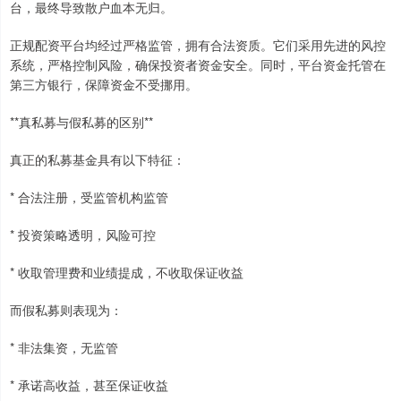
台，最终导致散户血本无归。
正规配资平台均经过严格监管，拥有合法资质。它们采用先进的风控
系统，严格控制风险，确保投资者资金安全。同时，平台资金托管在
第三方银行，保障资金不受挪用。
**真私募与假私募的区别**
真正的私募基金具有以下特征：
* 合法注册，受监管机构监管
* 投资策略透明，风险可控
* 收取管理费和业绩提成，不收取保证收益
而假私募则表现为：
* 非法集资，无监管
* 承诺高收益，甚至保证收益