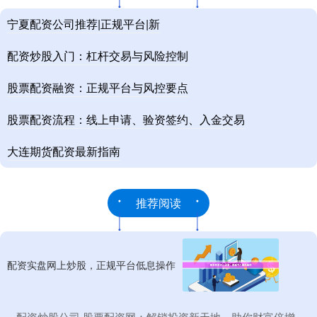
宁夏配资公司推荐|正规平台|新
配资炒股入门：杠杆交易与风险控制
股票配资融资：正规平台与风控要点
股票配资流程：线上申请、验资签约、入金交易
大连期货配资最新指南
推荐阅读
配资实盘网上炒股，正规平台低息操作
​配资炒股公司 股票配资网：解锁投资新天地，助你财富倍增