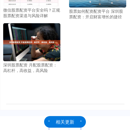
微信股票配资平台安全吗？正规
股票如何配资配资平台 深圳股
股票配资渠道与风险详解
票配资：开启财富增长的捷径
深圳股票配资 月配股票配资：
高杠杆，高收益，高风险
相关更新