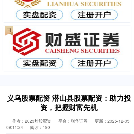
义乌股票配资 潜山县股票配资：助力投
资，把握财富先机
作者：2023炒股配资
平台：联华证券
更新：2025-12-05
09:11:24
阅读：190