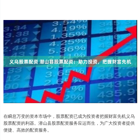
在瞬息万变的资本市场中，股票配资已成为投资者把握财富先机义乌
股票配资的利器。潜山县股票配资服务应运而生，为广大投资者提供
便捷、高效的配资服务。