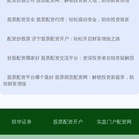
​股票配资安全 股票配资代理：轻松撬动资金，助你投资致富
​配资炒股票 济宁股票配资开户：轻松开启财富增值之路
​炒股配资哪家好 股票配资交流平台：资深投资者在线答疑解惑
​股票配资平台哪个最好 股票期货配资网：解锁投资新篇章，助
你财富增值
联华证券
股票配资开户
实盘门户配资网