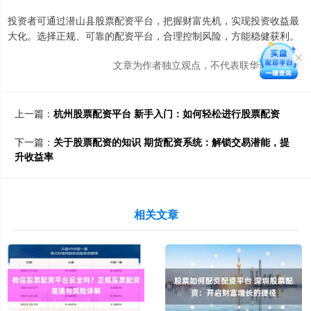
投资者可通过潜山县股票配资平台，把握财富先机，实现投资收益最
大化。选择正规、可靠的配资平台，合理控制风险，方能稳健获利。
文章为作者独立观点，不代表联华证券观点
上一篇：
杭州股票配资平台 新手入门：如何轻松进行股票配资
下一篇：
关于股票配资的知识 期货配资系统：解锁交易潜能，提
升收益率
相关文章