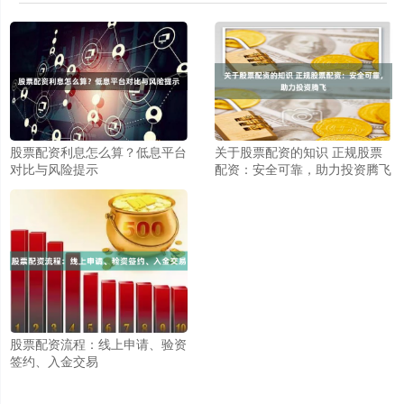
股票配资利息怎么算？低息平台
关于股票配资的知识 正规股票
对比与风险提示
配资：安全可靠，助力投资腾飞
股票配资流程：线上申请、验资
签约、入金交易