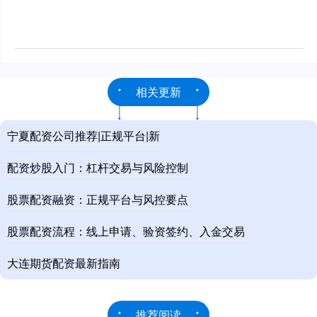
相关更新
宁夏配资公司推荐|正规平台|新
配资炒股入门：杠杆交易与风险控制
股票配资融资：正规平台与风控要点
股票配资流程：线上申请、验资签约、入金交易
大连期货配资最新指南
推荐阅读