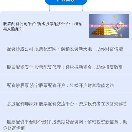
股票配资公司平台 衡水股票配资平台：概念
与风险须知
​配资炒股公司 股票配资网：解锁投资新天地，助你财富倍增
​股票配资安全 股票配资代理：轻松撬动资金，助你投资致富
​配资炒股票 济宁股票配资开户：轻松开启财富增值之路
​炒股配资哪家好 股票配资交流平台：资深投资者在线答疑解惑
​股票配资平台哪个最好 股票期货配资网：解锁投资新篇章，助
你财富增值