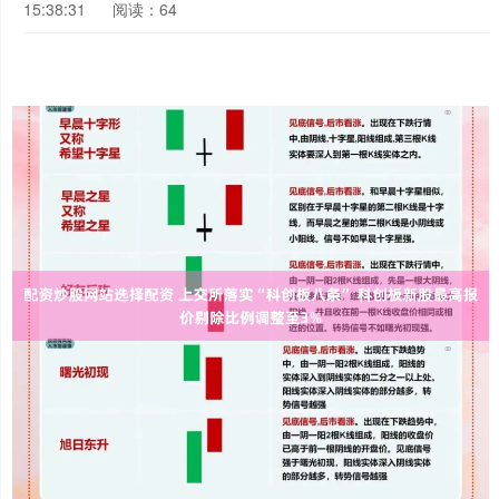
15:38:31
阅读：64