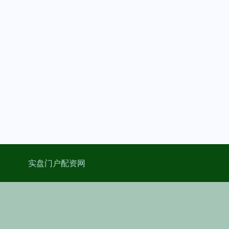
实盘门户配资网