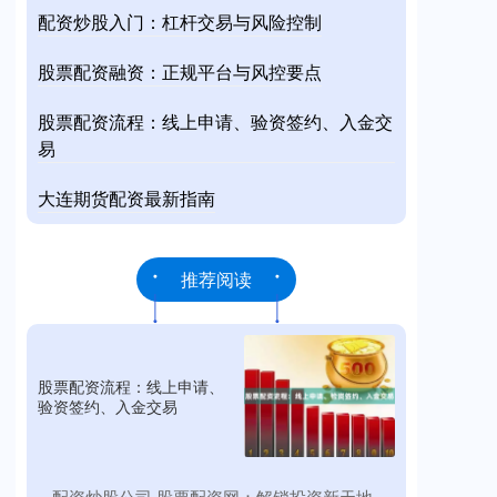
配资炒股入门：杠杆交易与风险控制
股票配资融资：正规平台与风控要点
股票配资流程：线上申请、验资签约、入金交
易
大连期货配资最新指南
推荐阅读
股票配资流程：线上申请、
验资签约、入金交易
​配资炒股公司 股票配资网：解锁投资新天地，