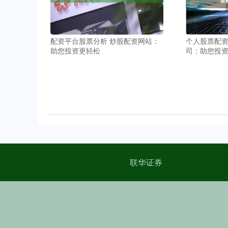
配资平台股票分析 炒股配资网站：
个人股票配资
助您投资更轻松
司：助您投
联华证券