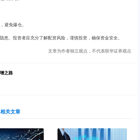
略，避免爆仓。
隐患。投资者应充分了解配资风险，谨慎投资，确保资金安全。
文章为作者独立观点，不代表联华证券观点
倍增之路
相关文章