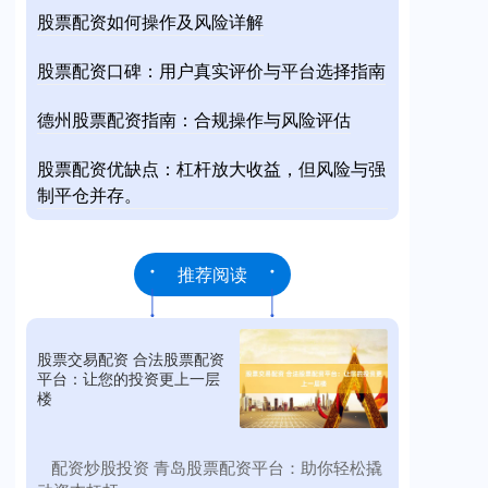
股票配资如何操作及风险详解
股票配资口碑：用户真实评价与平台选择指南
德州股票配资指南：合规操作与风险评估
股票配资优缺点：杠杆放大收益，但风险与强
制平仓并存。
推荐阅读
股票交易配资 合法股票配资
平台：让您的投资更上一层
楼
​配资炒股投资 青岛股票配资平台：助你轻松撬