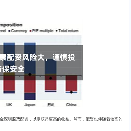
金深圳股票配资，以期获得更高的收益。然而，配资也伴随着较高的