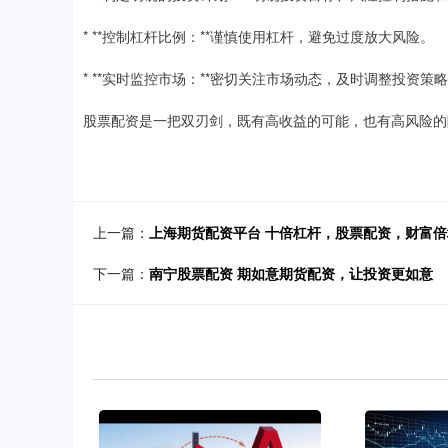
* **控制杠杆比例：**谨慎使用杠杆，避免过度放大风险。
* **实时监控市场：**密切关注市场动态，及时调整投资策
股票配资是一把双刃剑，既有高收益的可能，也有高风险的
上一篇：
上海期货配资平台 十倍杠杆，股票配资，财富
下一篇：
南宁股票配资 期如意期货配资，让投资更如意