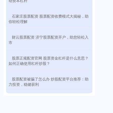
动资本杠杆
​石家庄股票配资 股票配资收费模式大揭秘，助
你轻松理解
​财云股票配资 济宁股票配资开户，助您轻松入
市
​股票正规配资官网 股票资金杠杆是什么意思？
如何正确使用杠杆炒股？
​股票配资被骗了怎么办 炒股配资平台推荐：助
力投资，稳健获利