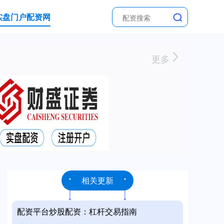
实盘门户配资网
更多
相关更新
配资平台炒股配资：杠杆交易指南