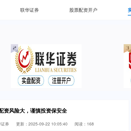
联华证券
股票配资开户
票配资风险大，谨慎投资保安全
华证券
更新：2025-09-22 10:05:40
阅读：168