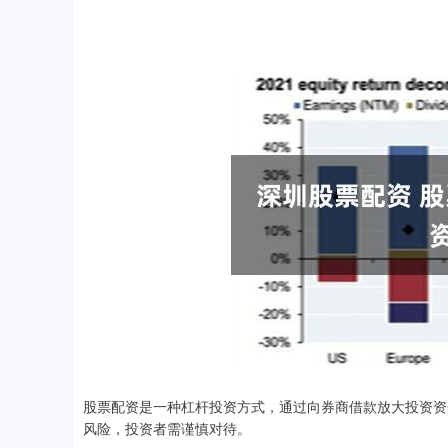
股票配资是一种杠杆投资方式，通过向券商借款放大投资资
风险，投资者需谨慎对待。