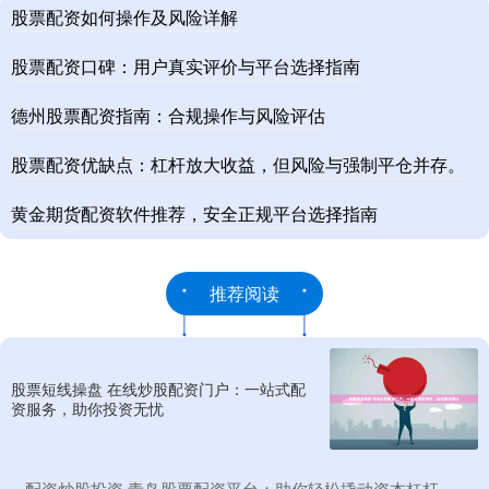
股票配资如何操作及风险详解
股票配资口碑：用户真实评价与平台选择指南
德州股票配资指南：合规操作与风险评估
股票配资优缺点：杠杆放大收益，但风险与强制平仓并存。
黄金期货配资软件推荐，安全正规平台选择指南
推荐阅读
股票短线操盘 在线炒股配资门户：一站式配
资服务，助你投资无忧
​配资炒股投资 青岛股票配资平台：助你轻松撬动资本杠杆