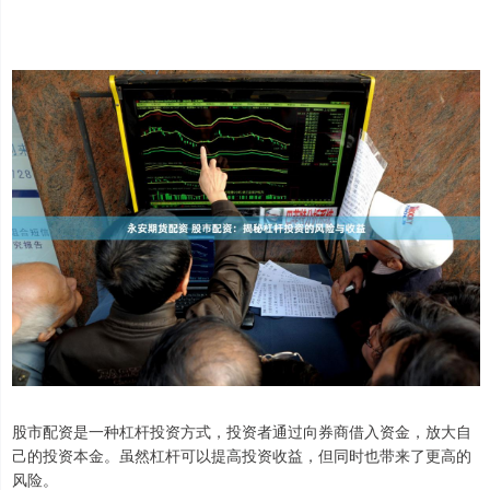
股市配资是一种杠杆投资方式，投资者通过向券商借入资金，放大自
己的投资本金。虽然杠杆可以提高投资收益，但同时也带来了更高的
风险。