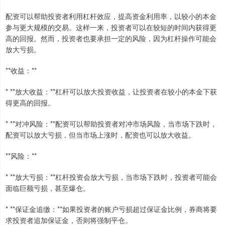
配资可以帮助投资者利用杠杆效应，提高资金利用率，以较小的本金
参与更大规模的交易。这样一来，投资者可以在较短的时间内获得更
高的回报。然而，投资者也要承担一定的风险，因为杠杆操作可能会
放大亏损。
**收益：**
* **放大收益：**杠杆可以放大投资收益，让投资者在较小的本金下获
得更高的回报。
* **对冲风险：**配资可以帮助投资者对冲市场风险，当市场下跌时，
配资可以放大亏损，但当市场上涨时，配资也可以放大收益。
**风险：**
* **放大亏损：**杠杆投资会放大亏损，当市场下跌时，投资者可能会
面临巨额亏损，甚至爆仓。
* **保证金追缴：**如果投资者的账户亏损超过保证金比例，券商将要
求投资者追加保证金，否则将强制平仓。