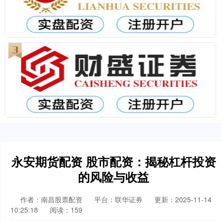
永安期货配资 股市配资：揭秘杠杆投资
的风险与收益
作者：南昌股票配资
平台：联华证券
更新：2025-11-14
10:25:18
阅读：159