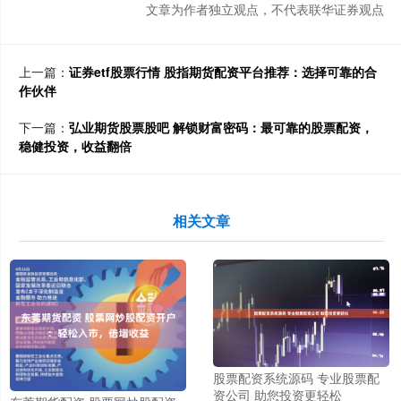
文章为作者独立观点，不代表联华证券观点
上一篇：
证券etf股票行情 股指期货配资平台推荐：选择可靠的合
作伙伴
下一篇：
弘业期货股票股吧 解锁财富密码：最可靠的股票配资，
稳健投资，收益翻倍
相关文章
股票配资系统源码 专业股票配
资公司 助您投资更轻松