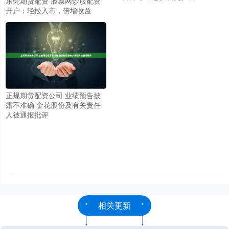
东莞期货配资 股票网炒股配资
开户：轻松入市，倍增收益
正规期货配资公司 业绩预告披
露不准确 金花股份及有关责任
人被通报批评
相关更新