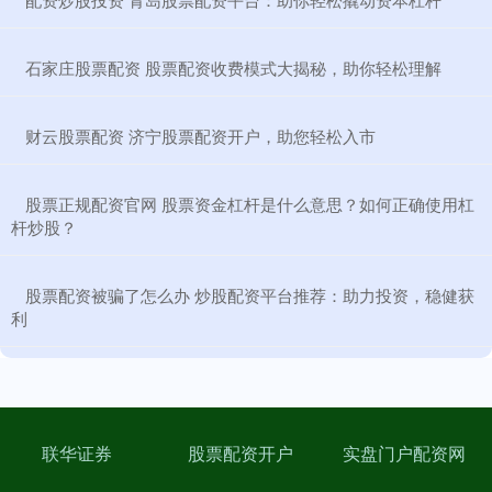
​石家庄股票配资 股票配资收费模式大揭秘，助你轻松理解
​财云股票配资 济宁股票配资开户，助您轻松入市
​股票正规配资官网 股票资金杠杆是什么意思？如何正确使用杠
杆炒股？
​股票配资被骗了怎么办 炒股配资平台推荐：助力投资，稳健获
利
联华证券
股票配资开户
实盘门户配资网