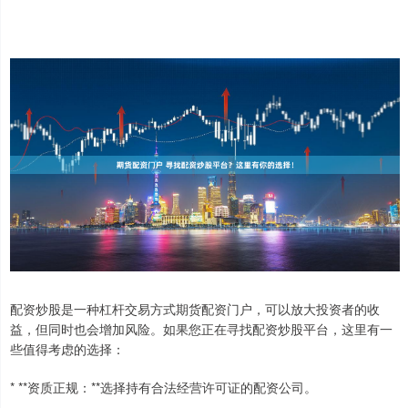
配资炒股是一种杠杆交易方式期货配资门户，可以放大投资者的收
益，但同时也会增加风险。如果您正在寻找配资炒股平台，这里有一
些值得考虑的选择：
* **资质正规：**选择持有合法经营许可证的配资公司。