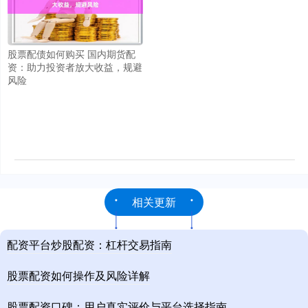
股票配债如何购买 国内期货配
资：助力投资者放大收益，规避
风险
相关更新
配资平台炒股配资：杠杆交易指南
股票配资如何操作及风险详解
股票配资口碑：用户真实评价与平台选择指南