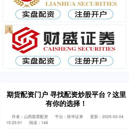
期货配资门户 寻找配资炒股平台？这里
有你的选择！
作者：山西股票配资
平台：联华证券
更新：2025-03-04
15:25:01
阅读：146