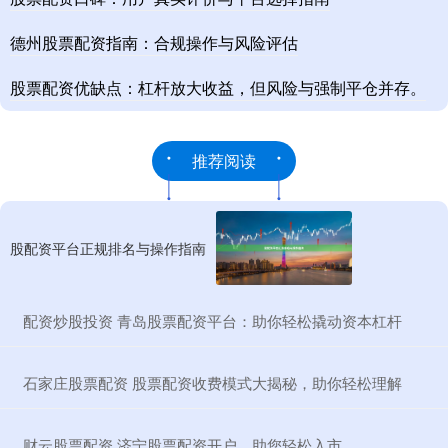
德州股票配资指南：合规操作与风险评估
股票配资优缺点：杠杆放大收益，但风险与强制平仓并存。
推荐阅读
股配资平台正规排名与操作指南
​配资炒股投资 青岛股票配资平台：助你轻松撬动资本杠杆
​石家庄股票配资 股票配资收费模式大揭秘，助你轻松理解
​财云股票配资 济宁股票配资开户，助您轻松入市