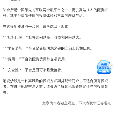
陆金所是中国领先的互联网金融平台之一，提供高达 1:5 的配资杠
杆。其平台提供便捷的投资体验和丰富的理财产品。
在选择配资炒股平台时，请考虑以下因素：
* **杠杆比例：**杠杆比例越高，收益和风险越大。
* **平台功能：**平台是否提供您需要的交易工具和信息。
* **费用：**平台的配资费用和交易费用。
* **安全性：**平台是否可靠且受监管。
配资炒股是一种高风险的投资方式期货配资门户，不适合所有投资
者。在进行配资交易之前，请务必了解其风险并制定适当的投资策
略。
文章为作者独立观点，不代表联华证券观点