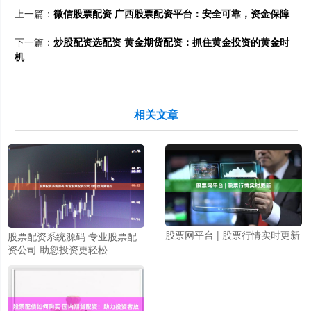
上一篇：
微信股票配资 广西股票配资平台：安全可靠，资金保障
下一篇：
炒股配资选配资 黄金期货配资：抓住黄金投资的黄金时
机
相关文章
股票网平台 | 股票行情实时更新
股票配资系统源码 专业股票配
资公司 助您投资更轻松