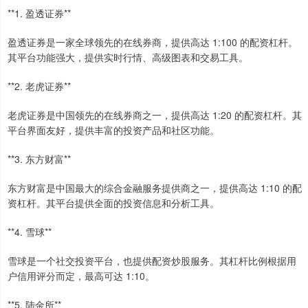
**1. 盈透证券**
盈透证券是一家全球领先的在线券商，提供高达 1:100 的配资杠杆。
其平台功能强大，提供实时行情、高级图表和交易工具。
**2. 老虎证券**
老虎证券是中国领先的在线券商之一，提供高达 1:20 的配资杠杆。其
平台界面友好，提供丰富的投资产品和社区功能。
**3. 东方财富**
东方财富是中国最大的综合金融服务提供商之一，提供高达 1:10 的配
资杠杆。其平台提供全面的投资信息和分析工具。
**4. 雪球**
雪球是一个社交投资平台，也提供配资炒股服务。其杠杆比例根据用
户信用评分而定，最高可达 1:10。
**5. 陆金所**