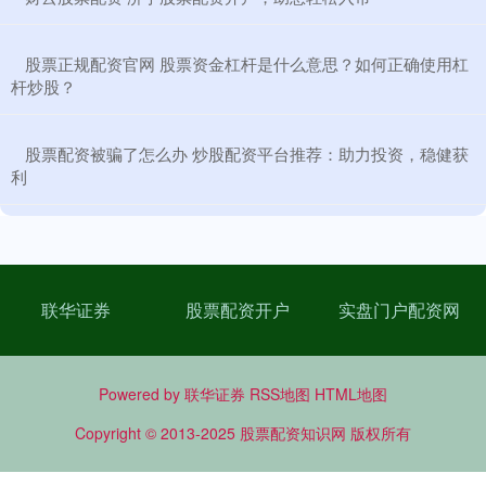
​股票正规配资官网 股票资金杠杆是什么意思？如何正确使用杠
杆炒股？
​股票配资被骗了怎么办 炒股配资平台推荐：助力投资，稳健获
利
联华证券
股票配资开户
实盘门户配资网
Powered by
联华证券
RSS地图
HTML地图
Copyright
© 2013-2025
股票配资知识网
版权所有