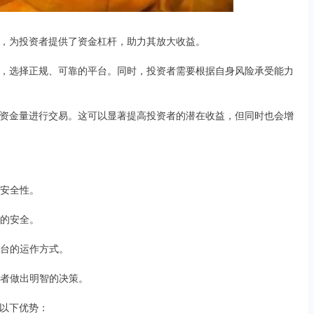
，为投资者提供了资金杠杆，助力其放大收益。
，选择正规、可靠的平台。同时，投资者需要根据自身风险承受能力
资金量进行交易。这可以显著提高投资者的潜在收益，但同时也会增
和安全性。
金的安全。
平台的运作方式。
投资者做出明智的决策。
以下优势：