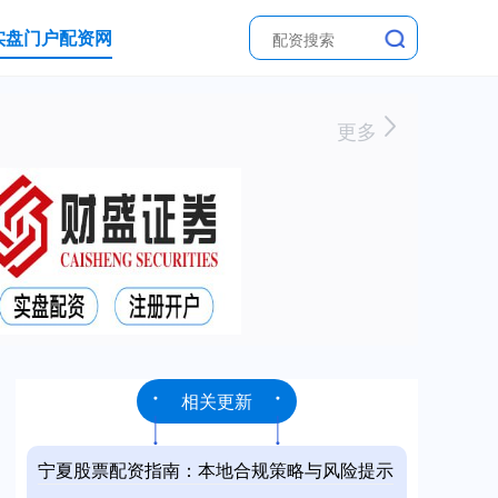
实盘门户配资网
更多
相关更新
宁夏股票配资指南：本地合规策略与风险提示