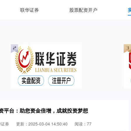
联华证券
股票配资开户
配资平台：助您资金倍增，成就投资梦想
华证券
更新：2025-03-04 14:50:40
阅读：77