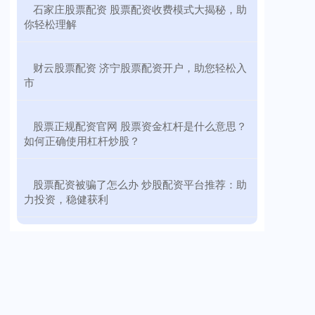
​石家庄股票配资 股票配资收费模式大揭秘，助
你轻松理解
​财云股票配资 济宁股票配资开户，助您轻松入
市
​股票正规配资官网 股票资金杠杆是什么意思？
如何正确使用杠杆炒股？
​股票配资被骗了怎么办 炒股配资平台推荐：助
力投资，稳健获利