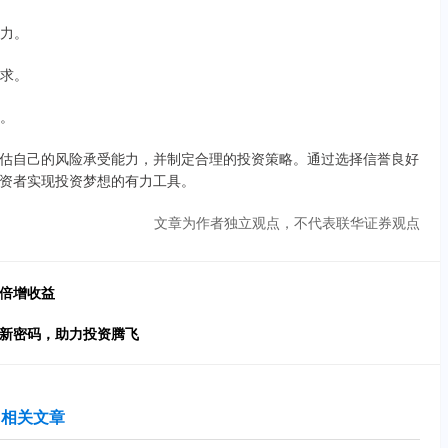
潜力。
需求。
平。
估自己的风险承受能力，并制定合理的投资策略。通过选择信誉良好
资者实现投资梦想的有力工具。
文章为作者独立观点，不代表联华证券观点
，倍增收益
富新密码，助力投资腾飞
相关文章