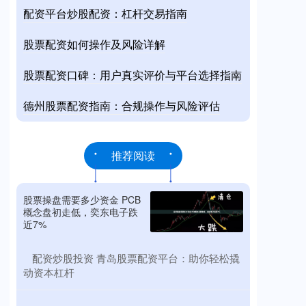
配资平台炒股配资：杠杆交易指南
股票配资如何操作及风险详解
股票配资口碑：用户真实评价与平台选择指南
德州股票配资指南：合规操作与风险评估
推荐阅读
股票操盘需要多少资金 PCB
概念盘初走低，奕东电子跌
近7%
​配资炒股投资 青岛股票配资平台：助你轻松撬
动资本杠杆