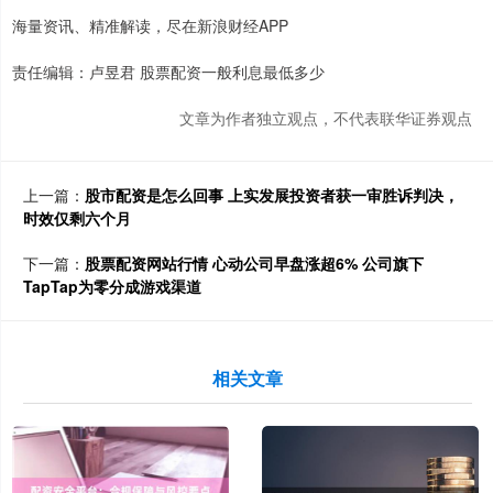
海量资讯、精准解读，尽在新浪财经APP
责任编辑：卢昱君 股票配资一般利息最低多少
文章为作者独立观点，不代表联华证券观点
上一篇：
股市配资是怎么回事 上实发展投资者获一审胜诉判决，
时效仅剩六个月
下一篇：
股票配资网站行情 心动公司早盘涨超6% 公司旗下
TapTap为零分成游戏渠道
相关文章