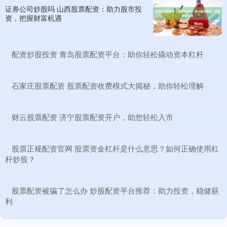
证券公司炒股吗 山西股票配资：助力股市投
资，把握财富机遇
​配资炒股投资 青岛股票配资平台：助你轻松撬动资本杠杆
​石家庄股票配资 股票配资收费模式大揭秘，助你轻松理解
​财云股票配资 济宁股票配资开户，助您轻松入市
​股票正规配资官网 股票资金杠杆是什么意思？如何正确使用杠
杆炒股？
​股票配资被骗了怎么办 炒股配资平台推荐：助力投资，稳健获
利