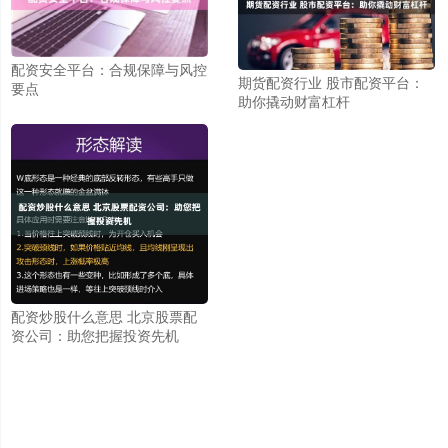
配资安全平台：合规保障与风控
期货配资行业 股市配资平台：
要点
助你撬动财富杠杆
配资炒股什么意思 北京股票配
资公司：助您把握投资先机