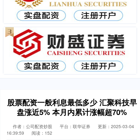
股票配资一般利息最低多少 汇聚科技早
盘涨近5% 本月内累计涨幅超70%
作者：公司配资炒股
平台：联华证券
更新：2025-03-04
16:39:59
阅读：152