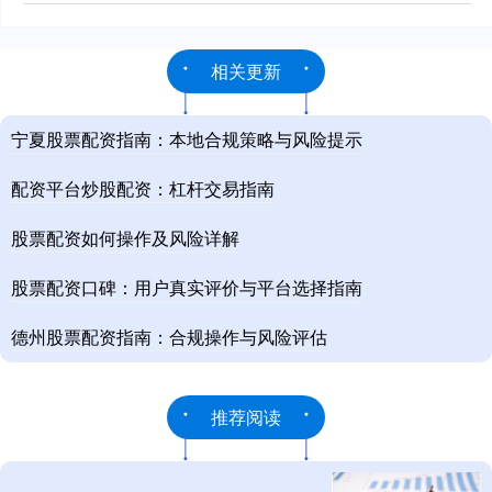
相关更新
宁夏股票配资指南：本地合规策略与风险提示
配资平台炒股配资：杠杆交易指南
股票配资如何操作及风险详解
股票配资口碑：用户真实评价与平台选择指南
德州股票配资指南：合规操作与风险评估
推荐阅读