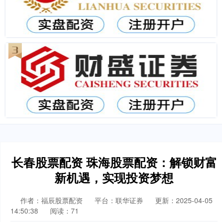
长春股票配资 珠海股票配资：解锁财富
新机遇，实现投资梦想
作者：福辰股票配资
平台：联华证券
更新：2025-04-05
14:50:38
阅读：71