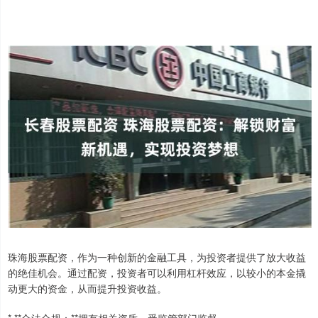
珠海股票配资，作为一种创新的金融工具，为投资者提供了放大收益
的绝佳机会。通过配资，投资者可以利用杠杆效应，以较小的本金撬
动更大的资金，从而提升投资收益。
* **合法合规：**拥有相关资质，受监管部门监督。