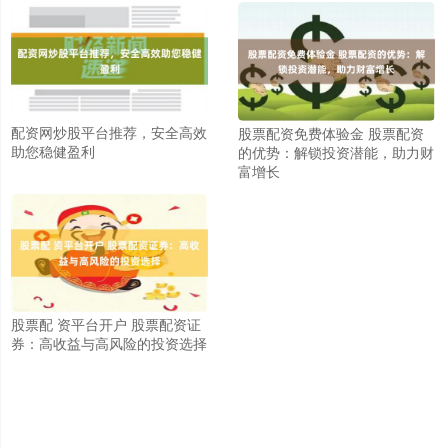
配资网炒股平台推荐，安全高效
股票配资免费体验金 股票配资
助您稳健盈利
的优势：解锁投资潜能，助力财
富增长
股票配 资平台开户 股票配资证
券：高收益与高风险的投资选择