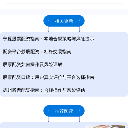
相关更新
宁夏股票配资指南：本地合规策略与风险提示
配资平台炒股配资：杠杆交易指南
股票配资如何操作及风险详解
股票配资口碑：用户真实评价与平台选择指南
德州股票配资指南：合规操作与风险评估
推荐阅读