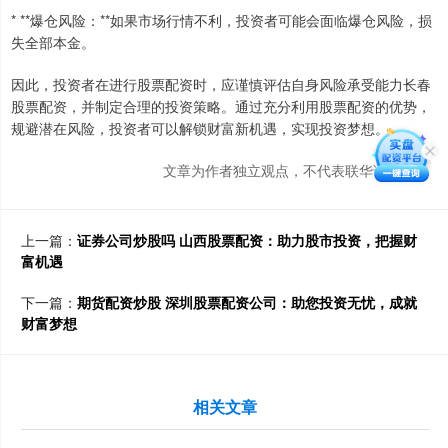
* **爆仓风险：**如果市场行情不利，投资者可能会面临爆仓风险，损
失全部本金。
因此，投资者在进行股票配资时，应谨慎评估自身风险承受能力长春
股票配资，并制定合理的投资策略。通过充分利用股票配资的优势，
规避潜在风险，投资者可以解锁财富新机遇，实现投资梦想。
文章为作者独立观点，不代表联华证券观点
上一篇：
证券公司炒股吗 山西股票配资：助力股市投资，把握财
富机遇
下一篇：
期货配资炒股 深圳股票配资公司：助您投资无忧，成就
财富梦想
相关文章