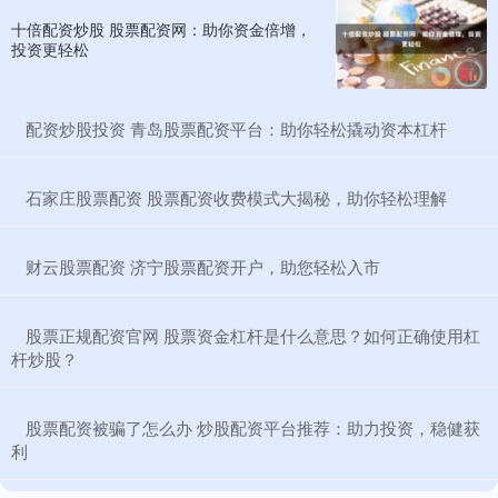
十倍配资炒股 股票配资网：助你资金倍增，
投资更轻松
​配资炒股投资 青岛股票配资平台：助你轻松撬动资本杠杆
​石家庄股票配资 股票配资收费模式大揭秘，助你轻松理解
​财云股票配资 济宁股票配资开户，助您轻松入市
​股票正规配资官网 股票资金杠杆是什么意思？如何正确使用杠
杆炒股？
​股票配资被骗了怎么办 炒股配资平台推荐：助力投资，稳健获
利