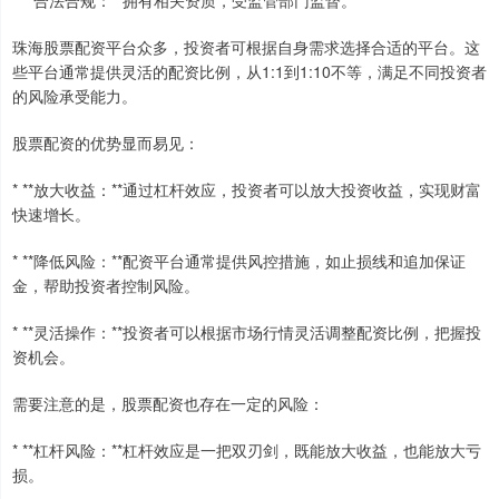
珠海股票配资平台众多，投资者可根据自身需求选择合适的平台。这
些平台通常提供灵活的配资比例，从1:1到1:10不等，满足不同投资者
的风险承受能力。
股票配资的优势显而易见：
* **放大收益：**通过杠杆效应，投资者可以放大投资收益，实现财富
快速增长。
* **降低风险：**配资平台通常提供风控措施，如止损线和追加保证
金，帮助投资者控制风险。
* **灵活操作：**投资者可以根据市场行情灵活调整配资比例，把握投
资机会。
需要注意的是，股票配资也存在一定的风险：
* **杠杆风险：**杠杆效应是一把双刃剑，既能放大收益，也能放大亏
损。