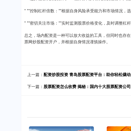
* **控制杠杆倍数：**根据自身风险承受能力和市场情况
* **密切关注市场：**实时监测股票价格变化，及时调整杠
总之，场内配资是一种可以放大收益的工具，但同时也存在
票网炒股配资开户，并根据自身情况谨慎操作。
上一篇：
配资炒股投资 青岛股票配资平台：助你轻松撬
下一篇：
股票配资怎么收费 揭秘：国内十大股票配资公