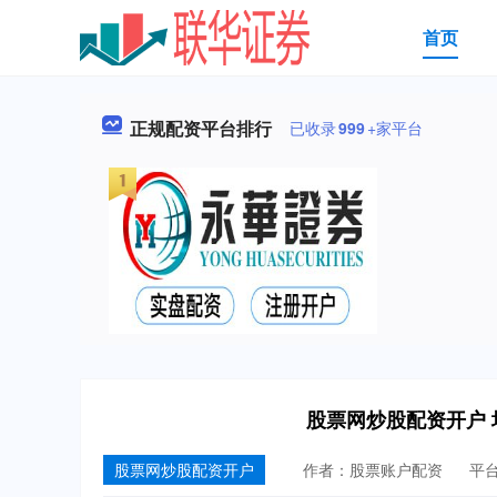
首页
正规配资平台排行
已收录
999
+家平台
股票网炒股配资开户
股票网炒股配资开户
作者：股票账户配资
平