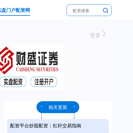
实盘门户配资网
更多
相关更新
配资平台炒股配资：杠杆交易指南