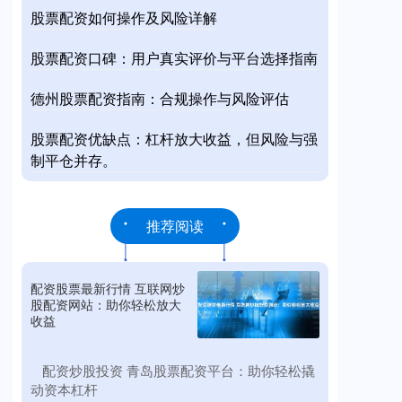
股票配资如何操作及风险详解
股票配资口碑：用户真实评价与平台选择指南
德州股票配资指南：合规操作与风险评估
股票配资优缺点：杠杆放大收益，但风险与强
制平仓并存。
推荐阅读
配资股票最新行情 互联网炒
股配资网站：助你轻松放大
收益
​配资炒股投资 青岛股票配资平台：助你轻松撬
动资本杠杆