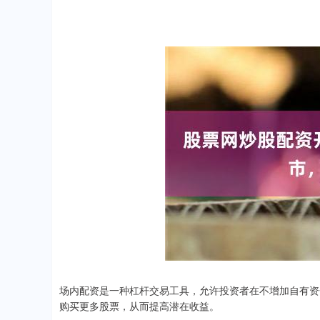
场内配资是一种杠杆交易工具，允许投资者在不增加自有资
购买更多股票，从而提高潜在收益。