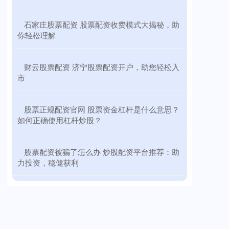
​石家庄股票配资 股票配资收费模式大揭秘，助
你轻松理解
​财云股票配资 济宁股票配资开户，助您轻松入
市
​股票正规配资官网 股票资金杠杆是什么意思？
如何正确使用杠杆炒股？
​股票配资被骗了怎么办 炒股配资平台推荐：助
力投资，稳健获利