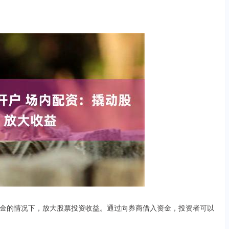
金的情况下，放大股票投资收益。通过向券商借入资金，投资者可以