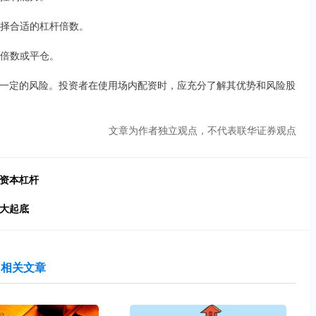
，选择合适的杠杆倍数。
杆倍数或平仓。
一定的风险。投资者在使用场内配资时，应充分了解其优势和风险股
文章为作者独立观点，不代表联华证券观点
动资本杠杆
司大起底
相关文章