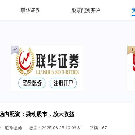
联华证券
股票配资开户
 场内配资：撬动股市，放大收益
台：联华证券
更新：2025-06-25 10:06:31
阅读：67