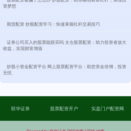
资梦想
​期货配资 炒股配资学习：快速掌握杠杆交易技巧
​证券公司买入的股票能跟买吗 太仓股票配资：助力投资者放大
收益，实现财富增值
​炒股小资金配资平台 网上股票配资平台：助您资金倍增，投资
无忧
联华证券
股票配资开户
实盘门户配资网