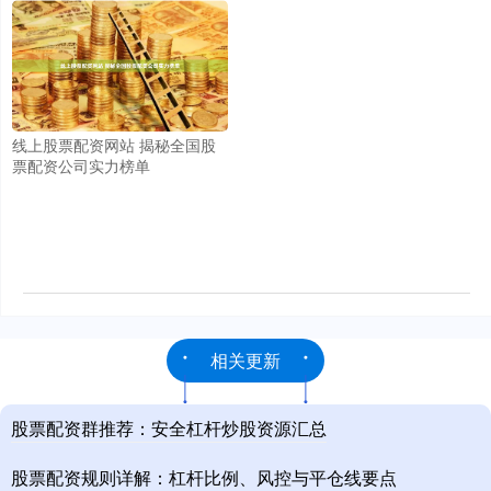
线上股票配资网站 揭秘全国股
票配资公司实力榜单
相关更新
股票配资群推荐：安全杠杆炒股资源汇总
股票配资规则详解：杠杆比例、风控与平仓线要点