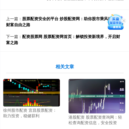
上一篇：
股票配资安全的平台 炒股配资网：助你股市乘风破浪，
财富自由之路
下一篇：
配资股票网 股票配资网首页：解锁投资新境界，开启财
富之路
相关文章
徐州股市配资 宜昌股票配资：
助力投资，稳健获利
港股配资 股票配资查询网：轻
松查询配资信息，安全投资