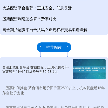
大连配资平台推荐：正规安全、低息灵活
股票配资利息怎么算？费率对比
黄金期货配资平台合法吗？正规杠杆交易渠道详解
推荐阅读
合法股票配资平台 交银国际：上调小鹏汽车-
W评级至“中性” 目标价升至30.53港元
​股票如何操盘 茅台酒市场价回升至2500以上，机构复盘近15年
茅台批价变化
​股票配资被骗了怎么办 炒股配资：助你撬动财富杠杆，实现投