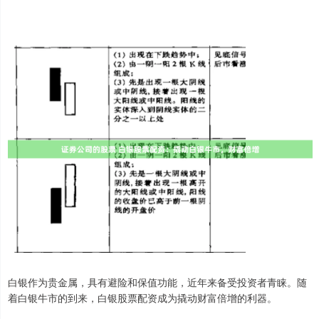
白银作为贵金属，具有避险和保值功能，近年来备受投资者青睐。随
着白银牛市的到来，白银股票配资成为撬动财富倍增的利器。