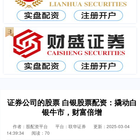
证券公司的股票 白银股票配资：撬动白
银牛市，财富倍增
作者：股配资平台
平台：联华证券
更新：2025-03-04
14:39:34
阅读：70