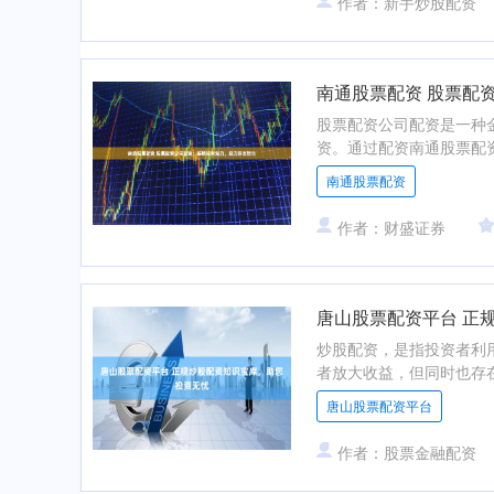
作者：新手炒股配资
南通股票配资 股票配
股票配资公司配资是一种
资。通过配资南通股票配资
南通股票配资
作者：财盛证券
唐山股票配资平台 正
炒股配资，是指投资者利
者放大收益，但同时也存在
唐山股票配资平台
作者：股票金融配资