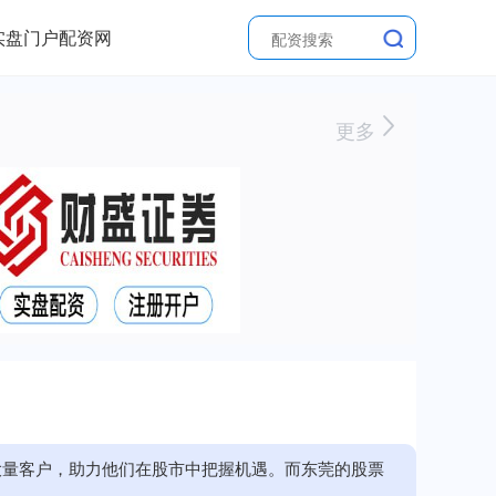
实盘门户配资网
更多
大量客户，助力他们在股市中把握机遇。而东莞的股票