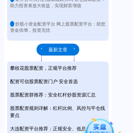
助力投资者放大收益，实现财富增值
​炒股小资金配资平台 网上股票配资平台：助您
·
资金倍增，投资无忧
最新文章
攀枝花股票配资，正规平台推荐
配资可信股票配资门户 安全首选
股票配资群推荐：安全杠杆炒股资源汇总
股票配资规则详解：杠杆比例、风控与平仓线
要点
大连配资平台推荐：正规安全、低息灵活