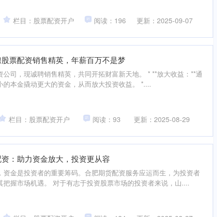
栏目：股票配资开户
阅读：196
更新：2025-09-07
聘股票配资销售精英，年薪百万不是梦
公司，现诚聘销售精英，共同开拓财富新天地。 * **放大收益：**通
的本金撬动更大的资金，从而放大投资收益。 *....
栏目：股票配资开户
阅读：93
更新：2025-08-29
配资：助力资金放大，投资更从容
，资金是投资者的重要筹码。合肥期货配资服务应运而生，为投资者
把握市场机遇。 对于有志于投资股票市场的投资者来说，山....