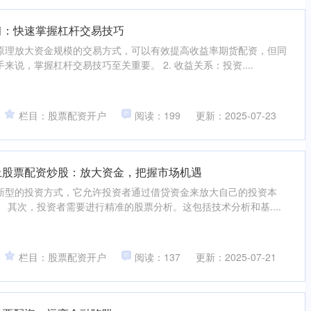
习：快速掌握杠杆交易技巧
原理放大资金规模的交易方式，可以有效提高收益率期货配资，但同
说，掌握杠杆交易技巧至关重要。 2. 收益关系：投资....
栏目：股票配资开户
阅读：199
更新：2025-07-23
上股票配资炒股：放大资金，把握市场机遇
新型的投资方式，它允许投资者通过借贷资金来放大自己的投资本
 其次，投资者需要进行精准的股票分析。这包括技术分析和基....
栏目：股票配资开户
阅读：137
更新：2025-07-21