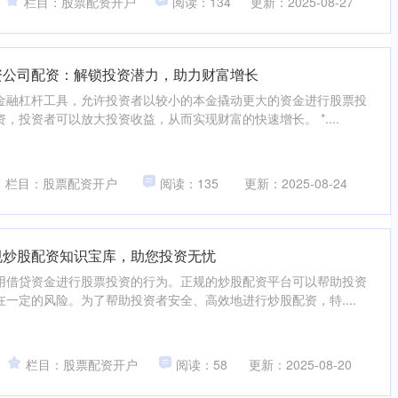
栏目：股票配资开户
阅读：134
更新：2025-08-27
资公司配资：解锁投资潜力，助力财富增长
金融杠杆工具，允许投资者以较小的本金撬动更大的资金进行股票投
，投资者可以放大投资收益，从而实现财富的快速增长。 *....
栏目：股票配资开户
阅读：135
更新：2025-08-24
规炒股配资知识宝库，助您投资无忧
用借贷资金进行股票投资的行为。正规的炒股配资平台可以帮助投资
一定的风险。为了帮助投资者安全、高效地进行炒股配资，特....
栏目：股票配资开户
阅读：58
更新：2025-08-20