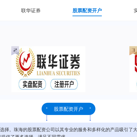
联华证券
股票配资开户
股票配资开户
选择。珠海的股票配资公司以其专业的服务和多样化的产品吸引了
者提供了更多选择，满足不同需求。