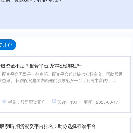
资开户
炒股资金不足？配资平台助你轻松加杠杆
，配资平台无疑是一剂良药。配资平台通过提供杠杆资金，帮助股民
益率。 恒信配资是国内领先的股票配资平台，拥有丰富的行....
栏目：股票配资开户
阅读：190
更新：2025-09-17
股票吗 期货配资平台排名：助你选择靠谱平台