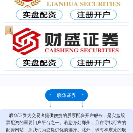
联华证券
联华证券为交易者提供便捷的股票配资开户服务，是实盘股
票配资的重要门户平台之一。若您身处郑州，且在寻找可靠的
配资网站，那我们为您提供优质选择。此外，珠海和东莞的股