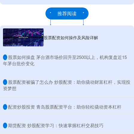
推荐阅读
股票配资如何操作及风险详解
​股票如何操盘 茅台酒市场价回升至2500以上，机构复盘近15
·
年茅台批价变化
​股票配资被骗了怎么办 炒股配资：助你撬动财富杠杆，实现投
·
资梦想
​配资炒股投资 青岛股票配资平台：助你轻松撬动资本杠杆
·
​期货配资 炒股配资学习：快速掌握杠杆交易技巧
·