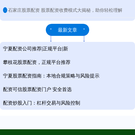
​石家庄股票配资 股票配资收费模式大揭秘，助你轻松理解
·
最新文章
宁夏配资公司推荐|正规平台|新
攀枝花股票配资，正规平台推荐
宁夏股票配资指南：本地合规策略与风险提示
配资可信股票配资门户 安全首选
配资炒股入门：杠杆交易与风险控制