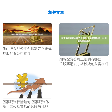
相关文章
佛山股票配资平台哪家好？正规
炒股配资公司推荐
期货配资公司正规的有哪些 十
倍股票配资，轻松撬动财富杠杆
股票配资行情如何 股票配资体
验：高收益背后的风险与挑战