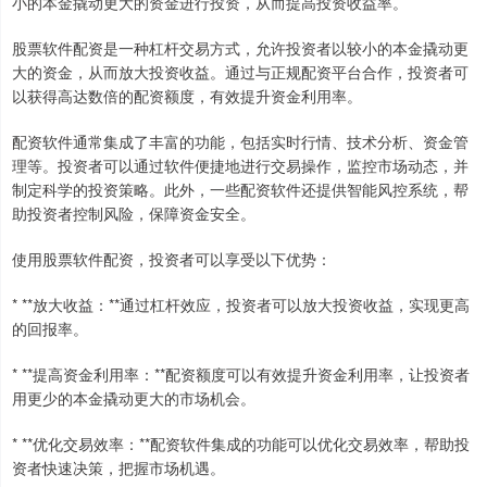
小的本金撬动更大的资金进行投资，从而提高投资收益率。
股票软件配资是一种杠杆交易方式，允许投资者以较小的本金撬动更
大的资金，从而放大投资收益。通过与正规配资平台合作，投资者可
以获得高达数倍的配资额度，有效提升资金利用率。
配资软件通常集成了丰富的功能，包括实时行情、技术分析、资金管
理等。投资者可以通过软件便捷地进行交易操作，监控市场动态，并
制定科学的投资策略。此外，一些配资软件还提供智能风控系统，帮
助投资者控制风险，保障资金安全。
使用股票软件配资，投资者可以享受以下优势：
* **放大收益：**通过杠杆效应，投资者可以放大投资收益，实现更高
的回报率。
* **提高资金利用率：**配资额度可以有效提升资金利用率，让投资者
用更少的本金撬动更大的市场机会。
* **优化交易效率：**配资软件集成的功能可以优化交易效率，帮助投
资者快速决策，把握市场机遇。