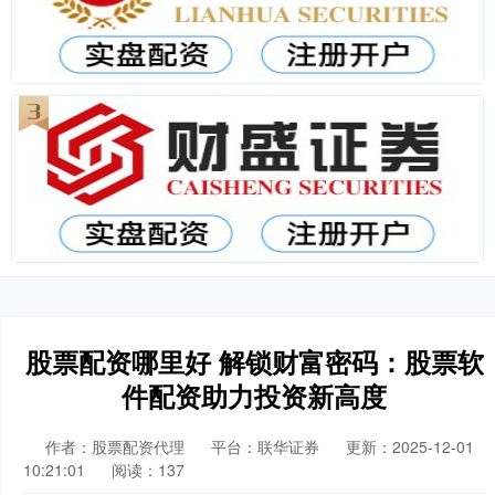
股票配资哪里好 解锁财富密码：股票软
件配资助力投资新高度
作者：股票配资代理
平台：联华证券
更新：2025-12-01
10:21:01
阅读：137