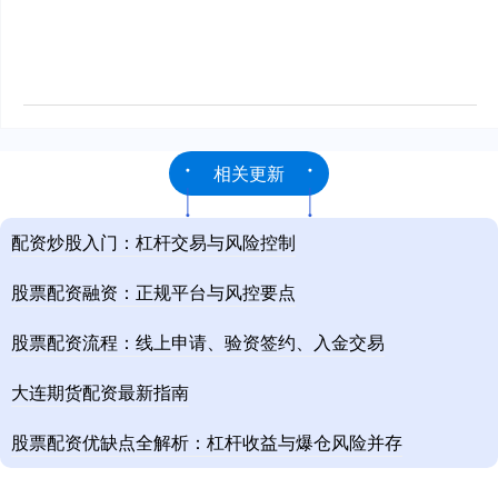
相关更新
配资炒股入门：杠杆交易与风险控制
股票配资融资：正规平台与风控要点
股票配资流程：线上申请、验资签约、入金交易
大连期货配资最新指南
股票配资优缺点全解析：杠杆收益与爆仓风险并存