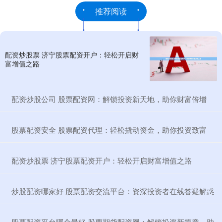
推荐阅读
配资炒股票 济宁股票配资开户：轻松开启财
富增值之路
​配资炒股公司 股票配资网：解锁投资新天地，助你财富倍增
​股票配资安全 股票配资代理：轻松撬动资金，助你投资致富
​配资炒股票 济宁股票配资开户：轻松开启财富增值之路
​炒股配资哪家好 股票配资交流平台：资深投资者在线答疑解惑
​股票配资平台哪个最好 股票期货配资网：解锁投资新篇章，助