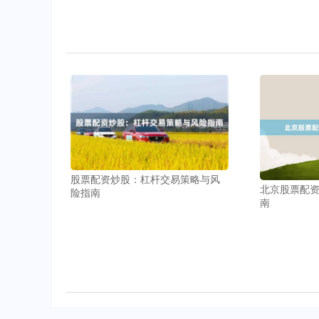
股票配资炒股：杠杆交易策略与风
北京股票配
险指南
南