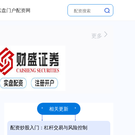
实盘门户配资网
更多
相关更新
配资炒股入门：杠杆交易与风险控制