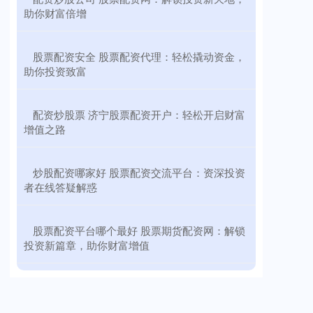
助你财富倍增
​股票配资安全 股票配资代理：轻松撬动资金，
助你投资致富
​配资炒股票 济宁股票配资开户：轻松开启财富
增值之路
​炒股配资哪家好 股票配资交流平台：资深投资
者在线答疑解惑
​股票配资平台哪个最好 股票期货配资网：解锁
投资新篇章，助你财富增值