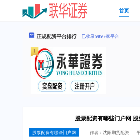
首页
正规配资平台排行
已收录
999
+家平台
股票配资有哪些门户网 
股票配资有哪些门户网
作者：沈阳期货配资