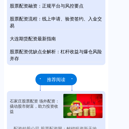
股票配资融资：正规平台与风控要点
股票配资流程：线上申请、验资签约、入金交
易
大连期货配资最新指南
股票配资优缺点全解析：杠杆收益与爆仓风险
并存
推荐阅读
石家庄股票配资 场外配资：
撬动股市财富，助力投资收
益
​配资炒股公司 股票配资网：解锁投资新天地，