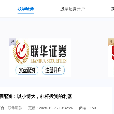
联华证券
股票配资开户
股票配资：以小博大，杠杆投资的利器
平台：联华证券
更新：2025-12-26 10:32:26
阅读：150