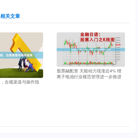
相关文章
股票融配资 天能动力现涨近4% 锂
离子电池行业规范管理进一步推进
资，合规渠道与操作指