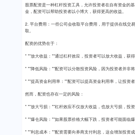
股票配资是一种杠杆投资工具，允许投资者在自有资金的基
金，配资可以帮助投资者以小博大，获得更高的收益。
2. 平台费用：一些公司会收取平台费用，用于提供在线
取。
配资的优势在于：
* **放大收益：**通过杠杆效应，投资者可以放大收益，
* **降低风险：**配资可以分散投资风险，因为投资者并
* **提高资金利用率：**配资可以提高资金利用率，让投
然而，配资也存在一定的风险：
* **放大亏损：**杠杆效应不仅放大收益，也放大亏损，
* **爆仓风险：**如果股票价格大幅下跌，投资者可能面
* **利息成本：**配资需要向券商支付利息，这会增加投资