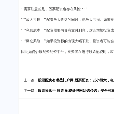
**需要注意的是，股票配资也存在风险：**
* **放大亏损：**配资放大收益的同时，也放大亏损。如
* **利息成本：**配资需要向券商支付利息，这会增加投资
* **爆仓风险：**如果投资标的出现大幅下跌，投资者可
因此如何炒股配资配资平台，投资者在进行股票配资时，应
上一篇：
股票配资有哪些门户网 股票配资：以小博大，
下一篇：
股票操盘手 股票 配资炒股网站选必选：安全可