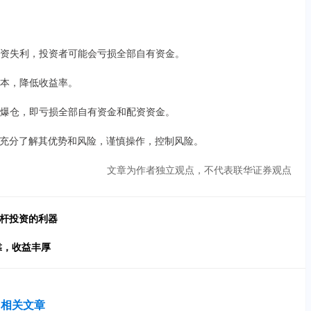
果投资失利，投资者可能会亏损全部自有资金。
成本，降低收益率。
能会爆仓，即亏损全部自有资金和配资资金。
充分了解其优势和风险，谨慎操作，控制风险。
文章为作者独立观点，不代表联华证券观点
杠杆投资的利器
靠，收益丰厚
相关文章