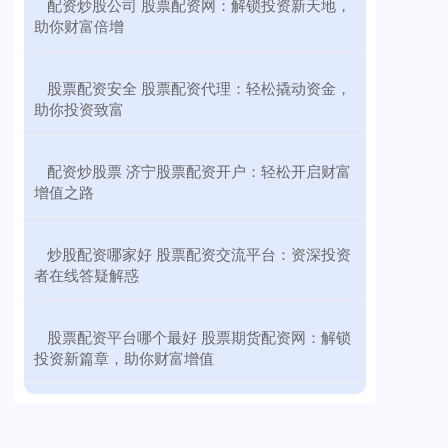
​配资炒股公司 股票配资网：解锁投资新天地，
助你财富倍增
​股票配资安全 股票配资代理：轻松撬动资金，
助你投资致富
​配资炒股票 济宁股票配资开户：轻松开启财富
增值之路
​炒股配资哪家好 股票配资交流平台：资深投资
者在线答疑解惑
​股票配资平台哪个最好 股票期货配资网：解锁
投资新篇章，助你财富增值