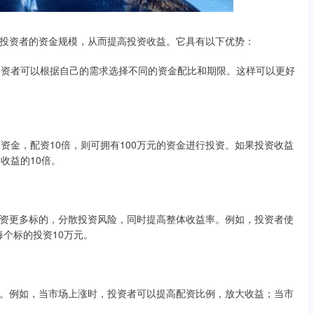
投资者的资金规模，从而提高投资收益。它具有以下优势：
，投资者可以根据自己的需求选择不同的资金配比和期限。这样可以更好
资金，配资10倍，则可拥有100万元的资金进行投资。如果投资收益
收益的10倍。
资更多标的，分散投资风险，同时提高整体收益率。例如，投资者使
每个标的投资10万元。
。例如，当市场上涨时，投资者可以提高配资比例，放大收益；当市