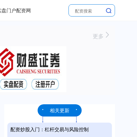
实盘门户配资网
更多
相关更新
配资炒股入门：杠杆交易与风险控制