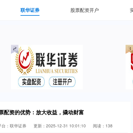
联华证券
股票配资开户
股票配资的优势：放大收益，撬动财富
平台：联华证券
更新：2025-12-31 10:01:10
阅读：138