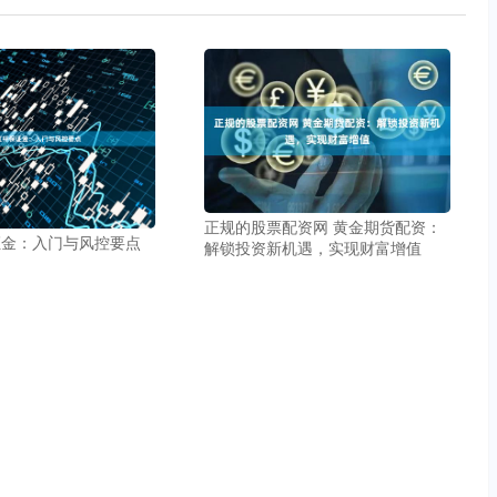
正规的股票配资网 黄金期货配资：
证金：入门与风控要点
解锁投资新机遇，实现财富增值