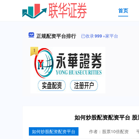
首页
正规配资平台排行
已收录
999
+家平台
如何炒股配资配资平台 
如何炒股配资配资平台
作者：股票10倍配资