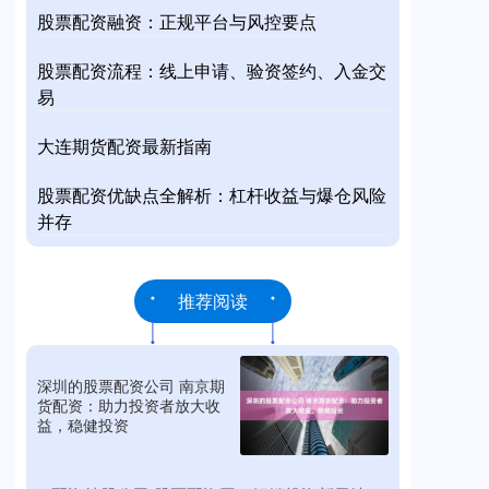
股票配资融资：正规平台与风控要点
股票配资流程：线上申请、验资签约、入金交
易
大连期货配资最新指南
股票配资优缺点全解析：杠杆收益与爆仓风险
并存
推荐阅读
深圳的股票配资公司 南京期
货配资：助力投资者放大收
益，稳健投资