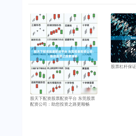
股票杠杆保
股天下配资股票配资平台 东莞股票
配资公司：助您投资之路更顺畅