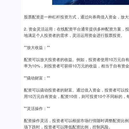
股票配资是一种杠杆投资方式，通过向券商借入资金，放大
2. 资金灵活运用：在线配资平台通常提供多种配资方案
地满足个人投资者的需求，灵活运用资金进行股票投资。
**放大收益：**
配资可以放大投资者的收益。例如，投资者使用10万元自有
率为10%，则投资者可获得10万元的收益，相当于自有资金
**撬动财富：**
配资可以撬动投资者的财富。通过借入资金，投资者可以投
用10万元自有资金，配资10倍，则可投资10个不同标的，
**灵活操作：**
配资操作灵活，投资者可以根据市场行情随时调整配资比例
场下跌时，投资者可以降低配资比例，控制风险。