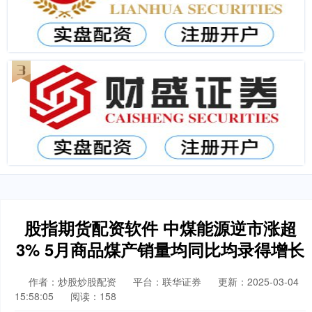
股指期货配资软件 中煤能源逆市涨超
3% 5月商品煤产销量均同比均录得增长
作者：炒股炒股配资
平台：联华证券
更新：2025-03-04
15:58:05
阅读：158