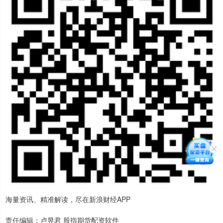
海量资讯、精准解读，尽在新浪财经APP
责任编辑：卢昱君 股指期货配资软件