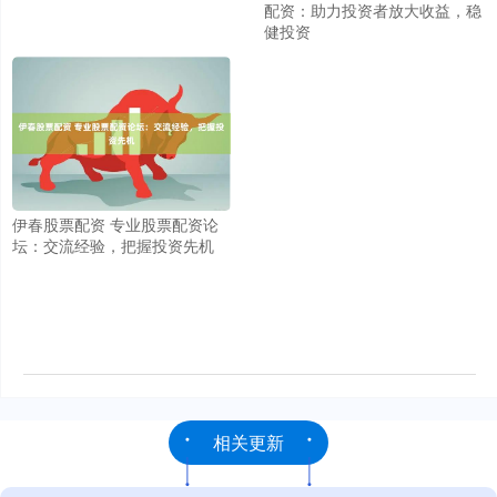
配资：助力投资者放大收益，稳
健投资
伊春股票配资 专业股票配资论
坛：交流经验，把握投资先机
相关更新