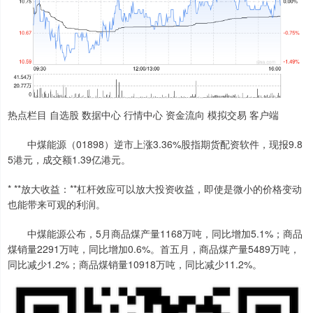
热点栏目 自选股 数据中心 行情中心 资金流向 模拟交易 客户端
中煤能源（01898）逆市上涨3.36%股指期货配资软件，现报9.8
5港元，成交额1.39亿港元。
* **放大收益：**杠杆效应可以放大投资收益，即使是微小的价格变动
也能带来可观的利润。
中煤能源公布，5月商品煤产量1168万吨，同比增加5.1%；商品
煤销量2291万吨，同比增加0.6%。首五月，商品煤产量5489万吨，
同比减少1.2%；商品煤销量10918万吨，同比减少11.2%。