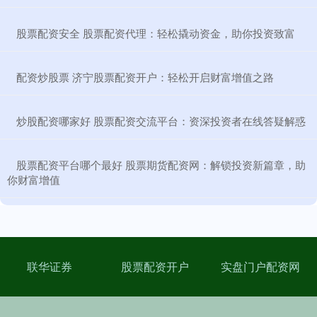
​股票配资安全 股票配资代理：轻松撬动资金，助你投资致富
​配资炒股票 济宁股票配资开户：轻松开启财富增值之路
​炒股配资哪家好 股票配资交流平台：资深投资者在线答疑解惑
​股票配资平台哪个最好 股票期货配资网：解锁投资新篇章，助
你财富增值
联华证券
股票配资开户
实盘门户配资网