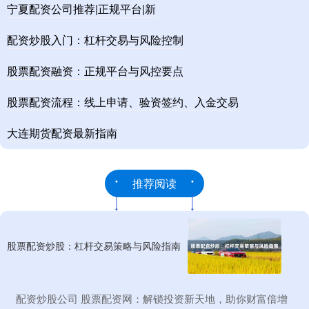
宁夏配资公司推荐|正规平台|新
配资炒股入门：杠杆交易与风险控制
股票配资融资：正规平台与风控要点
股票配资流程：线上申请、验资签约、入金交易
大连期货配资最新指南
推荐阅读
股票配资炒股：杠杆交易策略与风险指南
​配资炒股公司 股票配资网：解锁投资新天地，助你财富倍增