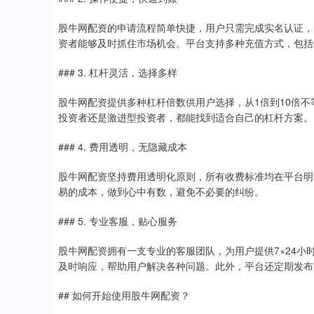
股牛网配资的申请流程简单快捷，用户只需完成实名认证，
资者能够及时抓住市场机会。平台支持多种充值方式，包括
### 3. 杠杆灵活，选择多样
股牛网配资提供多种杠杆倍数供用户选择，从1倍到10倍
投资者还是激进型投资者，都能找到适合自己的杠杆方案。
### 4. 费用透明，无隐藏成本
股牛网配资坚持费用透明化原则，所有收费标准均在平台明
易的成本，做到心中有数，避免不必要的纠纷。
### 5. 专业客服，贴心服务
股牛网配资拥有一支专业的客服团队，为用户提供7×24
及时响应，帮助用户解决各种问题。此外，平台还定期发布
## 如何开始使用股牛网配资？