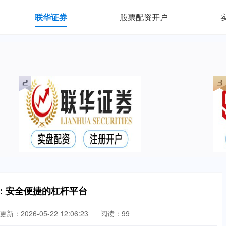
联华证券
股票配资开户
：安全便捷的杠杆平台
更新：2026-05-22 12:06:23
阅读：99