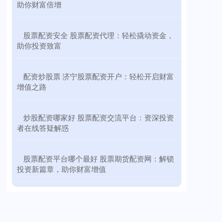
助你财富倍增
​股票配资安全 股票配资代理：轻松撬动资金，
助你投资致富
​配资炒股票 济宁股票配资开户：轻松开启财富
增值之路
​炒股配资哪家好 股票配资交流平台：资深投资
者在线答疑解惑
​股票配资平台哪个最好 股票期货配资网：解锁
投资新篇章，助你财富增值