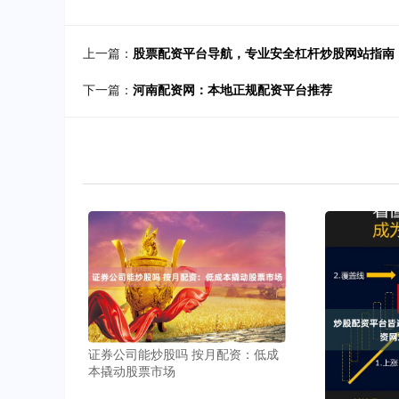
上一篇：
股票配资平台导航，专业安全杠杆炒股网站指南
下一篇：
河南配资网：本地正规配资平台推荐
证券公司能炒股吗 按月配资：低成
本撬动股票市场