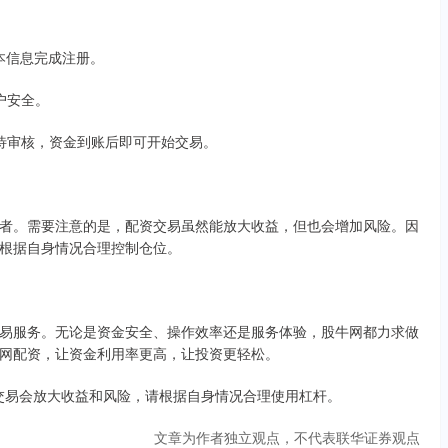
基本信息完成注册。
账户安全。
后等待审核，资金到账后即可开始交易。
者。需要注意的是，配资交易虽然能放大收益，但也会增加风险。因
根据自身情况合理控制仓位。
易服务。无论是资金安全、操作效率还是服务体验，股牛网都力求做
网配资，让资金利用率更高，让投资更轻松。
资交易会放大收益和风险，请根据自身情况合理使用杠杆。
文章为作者独立观点，不代表联华证券观点