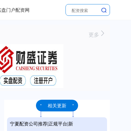
实盘门户配资网
更多
相关更新
宁夏配资公司推荐|正规平台|新