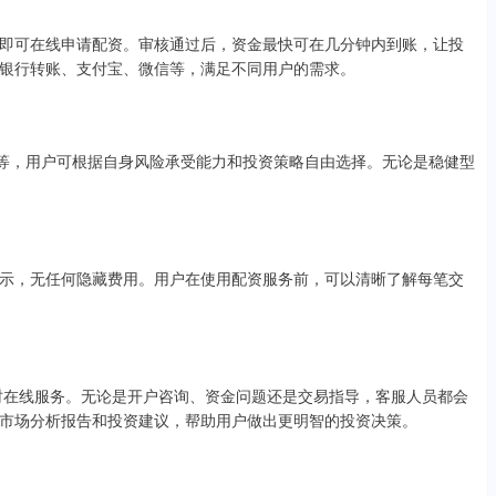
即可在线申请配资。审核通过后，资金最快可在几分钟内到账，让投
银行转账、支付宝、微信等，满足不同用户的需求。
不等，用户可根据自身风险承受能力和投资策略自由选择。无论是稳健型
示，无任何隐藏费用。用户在使用配资服务前，可以清晰了解每笔交
小时在线服务。无论是开户咨询、资金问题还是交易指导，客服人员都会
市场分析报告和投资建议，帮助用户做出更明智的投资决策。