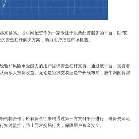
越来越高。股牛网配资作为一家专注于股票配资服务的平台，以“安
效的资金杠杆解决方案，助力用户把握市场机遇。
经验和风险承受能力的用户提供资金杠杆支持。通过该平台，投资者
从而放大投资收益。无论是短线交易还是中长线布局，股牛网配资都
融机构合作，所有资金往来均通过第三方支付平台进行，确保资金流
行实时监控，防止异常交易行为，保障用户资金安全。