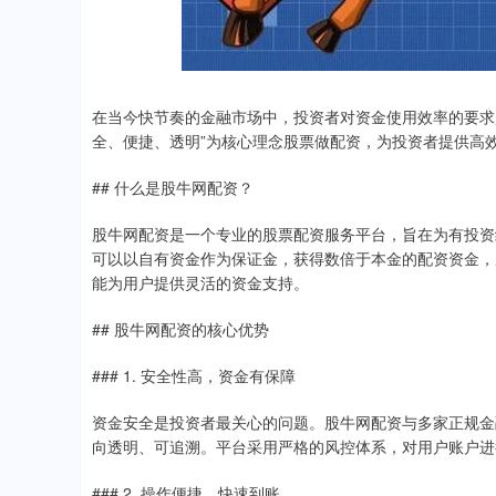
在当今快节奏的金融市场中，投资者对资金使用效率的要求
全、便捷、透明”为核心理念股票做配资，为投资者提供高
## 什么是股牛网配资？
股牛网配资是一个专业的股票配资服务平台，旨在为有投资
可以以自有资金作为保证金，获得数倍于本金的配资资金，
能为用户提供灵活的资金支持。
## 股牛网配资的核心优势
### 1. 安全性高，资金有保障
资金安全是投资者最关心的问题。股牛网配资与多家正规金
向透明、可追溯。平台采用严格的风控体系，对用户账户进
### 2. 操作便捷，快速到账