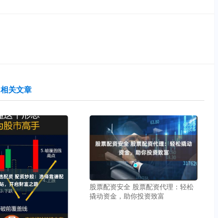
相关文章
股票配资安全 股票配资代理：轻松
撬动资金，助你投资致富