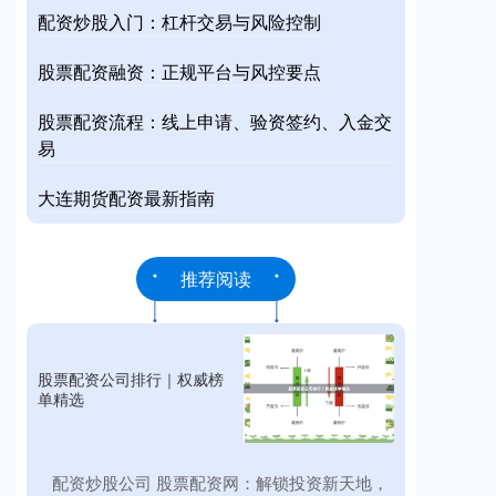
配资炒股入门：杠杆交易与风险控制
股票配资融资：正规平台与风控要点
股票配资流程：线上申请、验资签约、入金交
易
大连期货配资最新指南
推荐阅读
股票配资公司排行｜权威榜
单精选
​配资炒股公司 股票配资网：解锁投资新天地，