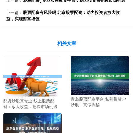
上一篇：
炒股配资( 专业股票配资平台：助力投资者把握市场机遇
下一篇：
股票配资有风险吗 北京股票配资：助力投资者放大收
益，实现财富增值
相关文章
青岛股票配资平台 私募带散户
配资炒股真专业 线上股票配
炒股：真假揭秘
资：放大收益，把握市场机遇