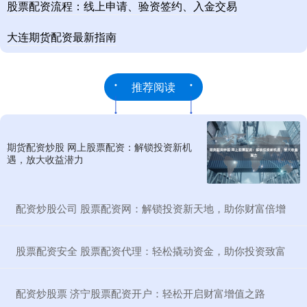
股票配资流程：线上申请、验资签约、入金交易
大连期货配资最新指南
推荐阅读
期货配资炒股 网上股票配资：解锁投资新机
遇，放大收益潜力
​配资炒股公司 股票配资网：解锁投资新天地，助你财富倍增
​股票配资安全 股票配资代理：轻松撬动资金，助你投资致富
​配资炒股票 济宁股票配资开户：轻松开启财富增值之路