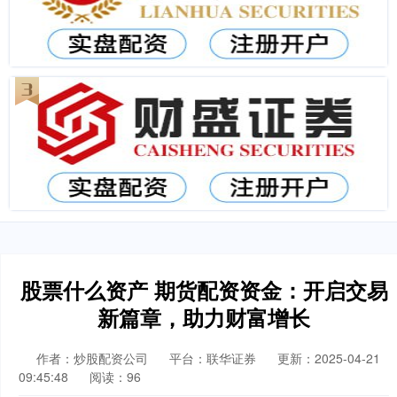
股票什么资产 期货配资资金：开启交易
新篇章，助力财富增长
作者：炒股配资公司
平台：联华证券
更新：2025-04-21
09:45:48
阅读：96