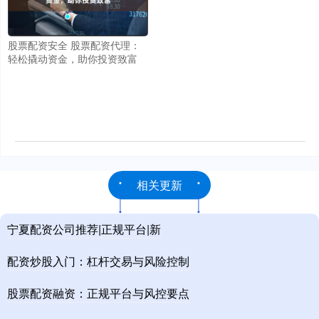
股票配资安全 股票配资代理：
轻松撬动资金，助你投资致富
相关更新
宁夏配资公司推荐|正规平台|新
配资炒股入门：杠杆交易与风险控制
股票配资融资：正规平台与风控要点