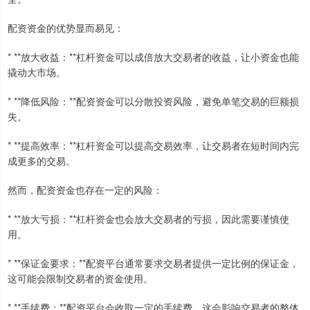
配资资金的优势显而易见：
* **放大收益：**杠杆资金可以成倍放大交易者的收益，让小资金也能
撬动大市场。
* **降低风险：**配资资金可以分散投资风险，避免单笔交易的巨额损
失。
* **提高效率：**杠杆资金可以提高交易效率，让交易者在短时间内完
成更多的交易。
然而，配资资金也存在一定的风险：
* **放大亏损：**杠杆资金也会放大交易者的亏损，因此需要谨慎使
用。
* **保证金要求：**配资平台通常要求交易者提供一定比例的保证金，
这可能会限制交易者的资金使用。
* **手续费：**配资平台会收取一定的手续费，这会影响交易者的整体