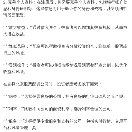
2. 完善个人资料：在注册后，你需要完善个人资料，包括银行账户信
息和身份证明等。这些信息将用于验证你的身份和资格，以便顺利申
请股票配资。
* **放大收益：**通过借入资金，投资者可以增加其投资规模，从而放
大潜在收益。
* **降低风险：**配资可以帮助投资者分散投资组合，降低单一股票或
行业的风险。
* **灵活操作：**投资者可以根据市场情况灵活调整配资比例，以优化
收益和风险。
在选择北京股票配资公司时，投资者应考虑以下因素：
* **信誉：**选择信誉良好的公司，拥有良好的行业口碑和监管合规。
* **利率：**比较不同公司的配资利率，选择利率合理的公司。
* **服务：**选择提供专业服务和支持的公司，包括实时行情、交易平
台和风险管理工具。