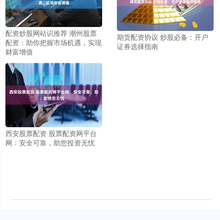
配资炒股网站识推荐 潮州股票
期货配资协议 炒股必备：开户
配资：助你把握市场机遇，实现
证券选择指南
财富增值
西安股票配资 股票配资网平台
网：安全可靠，助您投资无忧