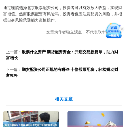
通过谨慎选择北京股票配资公司，投资者可以有效放大收益，实现财
富增值。然而股票配资有风险吗，投资者也应注意配资的风险，并根
据自身风险承受能力谨慎操作。
文章为作者独立观点，不代表联华证券观点
上一篇：
股票什么资产 期货配资资金：开启交易新篇章，助力财
富增长
下一篇：
期货配资公司正规的有哪些 十倍股票配资，轻松撬动财
富杠杆
相关文章