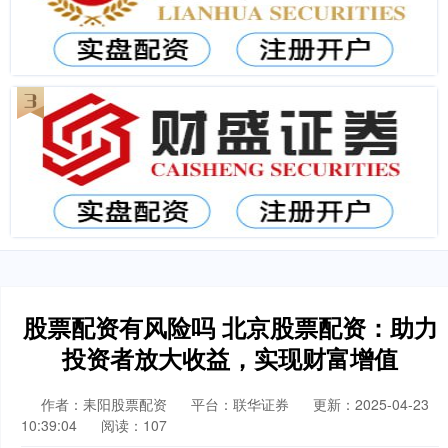
股票配资有风险吗 北京股票配资：助力
投资者放大收益，实现财富增值
作者：耒阳股票配资
平台：联华证券
更新：2025-04-23
10:39:04
阅读：107