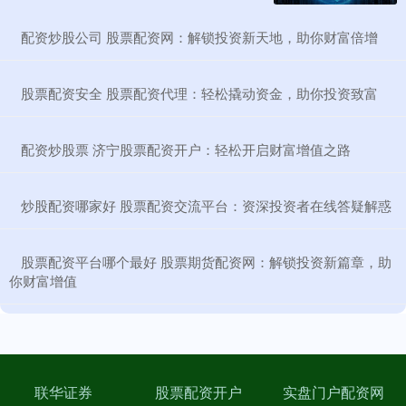
​配资炒股公司 股票配资网：解锁投资新天地，助你财富倍增
​股票配资安全 股票配资代理：轻松撬动资金，助你投资致富
​配资炒股票 济宁股票配资开户：轻松开启财富增值之路
​炒股配资哪家好 股票配资交流平台：资深投资者在线答疑解惑
​股票配资平台哪个最好 股票期货配资网：解锁投资新篇章，助
你财富增值
联华证券
股票配资开户
实盘门户配资网