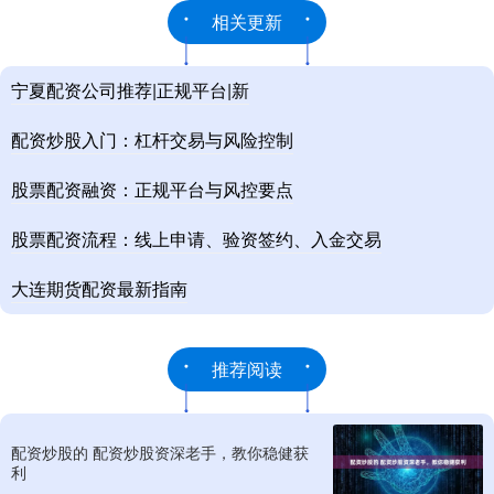
相关更新
宁夏配资公司推荐|正规平台|新
配资炒股入门：杠杆交易与风险控制
股票配资融资：正规平台与风控要点
股票配资流程：线上申请、验资签约、入金交易
大连期货配资最新指南
推荐阅读
配资炒股的 配资炒股资深老手，教你稳健获
利