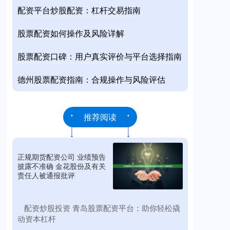
配资平台炒股配资：杠杆交易指南
股票配资如何操作及风险详解
股票配资口碑：用户真实评价与平台选择指南
德州股票配资指南：合规操作与风险评估
推荐阅读
正规期货配资公司 业绩预告
披露不准确 金花股份及有关
责任人被通报批评
​配资炒股投资 青岛股票配资平台：助你轻松撬
动资本杠杆