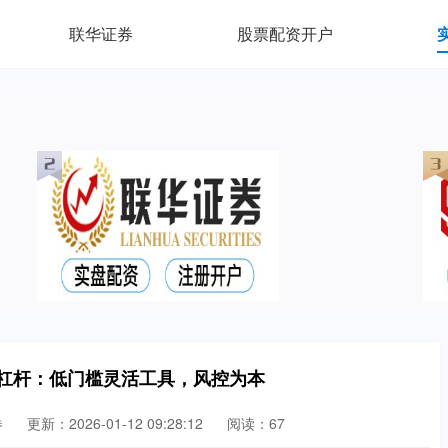
联华证券
股票配资开户
票杠杆：低门槛灵活工具，风控为本
券
更新：2026-01-12 09:28:12
阅读：67