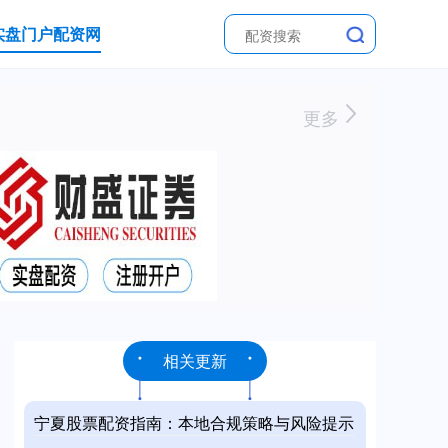
实盘门户配资网
更多
相关更新
宁夏股票配资指南：本地合规策略与风险提示