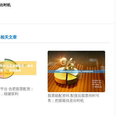
卖出时机
相关文章
平台 合肥股票配资：
飞，稳健获利
股票能配资吗 配债后股票何时可
售：把握最佳卖出时机