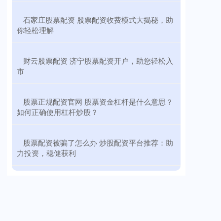
​石家庄股票配资 股票配资收费模式大揭秘，助
你轻松理解
​财云股票配资 济宁股票配资开户，助您轻松入
市
​股票正规配资官网 股票资金杠杆是什么意思？
如何正确使用杠杆炒股？
​股票配资被骗了怎么办 炒股配资平台推荐：助
力投资，稳健获利