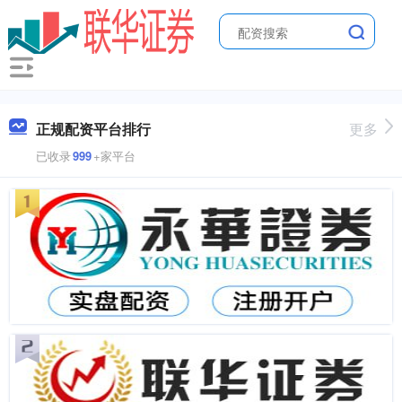
正规配资平台排行
更多
已收录
999
+家平台