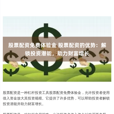
股票配资是一种杠杆投资工具股票配资免费体验金，允许投资者使用
借入资金放大其投资规模。它提供了许多优势，可以帮助投资者解锁
投资潜能并助力财富增长。