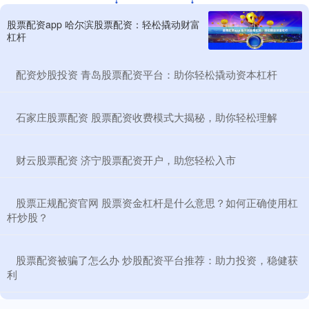
股票配资app 哈尔滨股票配资：轻松撬动财富
杠杆
​配资炒股投资 青岛股票配资平台：助你轻松撬动资本杠杆
​石家庄股票配资 股票配资收费模式大揭秘，助你轻松理解
​财云股票配资 济宁股票配资开户，助您轻松入市
​股票正规配资官网 股票资金杠杆是什么意思？如何正确使用杠
杆炒股？
​股票配资被骗了怎么办 炒股配资平台推荐：助力投资，稳健获
利