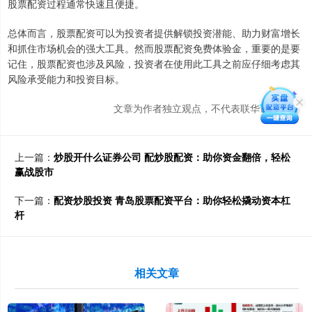
股票配资过程通常快速且便捷。
总体而言，股票配资可以为投资者提供解锁投资潜能、助力财富增长
和抓住市场机会的强大工具。然而股票配资免费体验金，重要的是要
记住，股票配资也涉及风险，投资者在使用此工具之前应仔细考虑其
风险承受能力和投资目标。
文章为作者独立观点，不代表联华证券观点
上一篇：
炒股开什么证券公司 配炒股配资：助你资金翻倍，轻松
赢战股市
下一篇：
配资炒股投资 青岛股票配资平台：助你轻松撬动资本杠
杆
相关文章