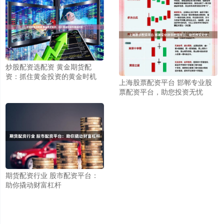
炒股配资选配资 黄金期货配
资：抓住黄金投资的黄金时机
上海股票配资平台 邯郸专业股
票配资平台，助您投资无忧
期货配资行业 股市配资平台：
助你撬动财富杠杆