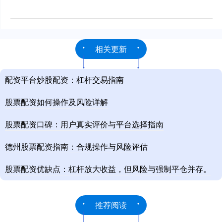
相关更新
配资平台炒股配资：杠杆交易指南
股票配资如何操作及风险详解
股票配资口碑：用户真实评价与平台选择指南
德州股票配资指南：合规操作与风险评估
股票配资优缺点：杠杆放大收益，但风险与强制平仓并存。
推荐阅读