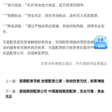
* **放大收益：**杠杆资金放大收益，提升投资回报率。
* **把握机会：**资金充足，抓住市场机会，及时买入优质股票。
* **降低风险：**通过严格的风控措施，有效控制风险，保障资金安
全。
天盈配资是投资者解锁炒股资金，实现财富增值的理想选择。通过专
业的服务和完善的风控体系，天盈配资助力投资者在股市中乘风破浪
实盘配资公司，实现财富梦想。
文章为作者独立观点，不代表联华证券观点
上一篇：
股票配资导航 炒股配资之家：助你投资无忧，财富增值
下一篇：
股指期货配资公司 中国股指期货配资，安全可靠，资金
充足