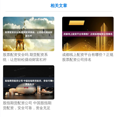
相关文章
股票配资安全吗 期货配资系
成都线上配资平台有哪些？正规
统：让您轻松撬动财富杠杆
股票配资公司排名
股指期货配资公司 中国股指期
货配资，安全可靠，资金充足