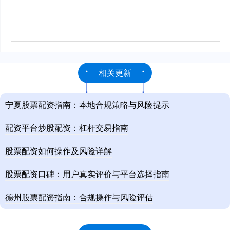
相关更新
宁夏股票配资指南：本地合规策略与风险提示
配资平台炒股配资：杠杆交易指南
股票配资如何操作及风险详解
股票配资口碑：用户真实评价与平台选择指南
德州股票配资指南：合规操作与风险评估