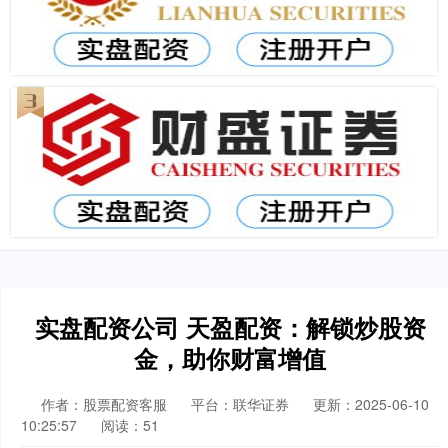
实盘配资公司 天盈配资：解锁炒股资
金，助你财富增值
作者：股票配资客服
平台：联华证券
更新：2025-06-10
10:25:57
阅读：51