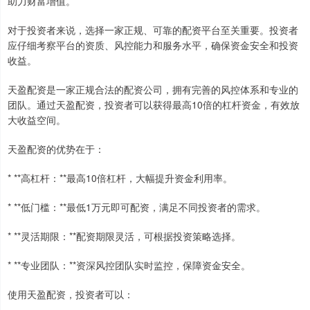
助力财富增值。
对于投资者来说，选择一家正规、可靠的配资平台至关重要。投资者
应仔细考察平台的资质、风控能力和服务水平，确保资金安全和投资
收益。
天盈配资是一家正规合法的配资公司，拥有完善的风控体系和专业的
团队。通过天盈配资，投资者可以获得最高10倍的杠杆资金，有效放
大收益空间。
天盈配资的优势在于：
* **高杠杆：**最高10倍杠杆，大幅提升资金利用率。
* **低门槛：**最低1万元即可配资，满足不同投资者的需求。
* **灵活期限：**配资期限灵活，可根据投资策略选择。
* **专业团队：**资深风控团队实时监控，保障资金安全。
使用天盈配资，投资者可以：