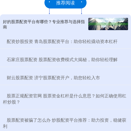
推荐阅读
好的股票配资平台有哪些？专业推荐与选择指
南
​配资炒股投资 青岛股票配资平台：助你轻松撬动资本杠杆
​石家庄股票配资 股票配资收费模式大揭秘，助你轻松理解
​财云股票配资 济宁股票配资开户，助您轻松入市
​股票正规配资官网 股票资金杠杆是什么意思？如何正确使用杠
杆炒股？
​股票配资被骗了怎么办 炒股配资平台推荐：助力投资，稳健获
利