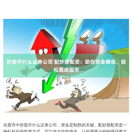
在股市中炒股开什么证券公司，资金是制胜的关键。配炒股配资是一
种杠杆化的投资方式，可以放大你的资金，让你用更少的钱撬动更大