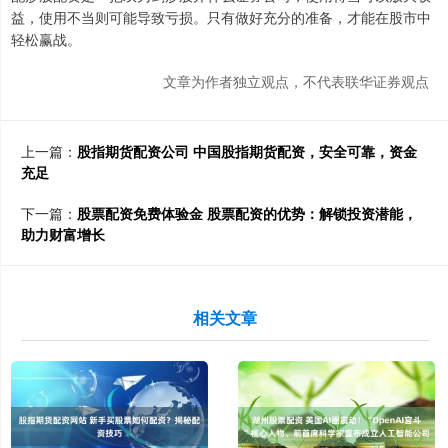
益，使用不当则可能导致亏损。只有做好充分的准备，才能在股市中
轻松赢战。
文章为作者独立观点，不代表联华证券观点
上一篇：
股指期货配资公司 中国股指期货配资，安全可靠，资金
充足
下一篇：
股票配资免费体验金 股票配资的优势：解锁投资潜能，
助力财富增长
相关文章