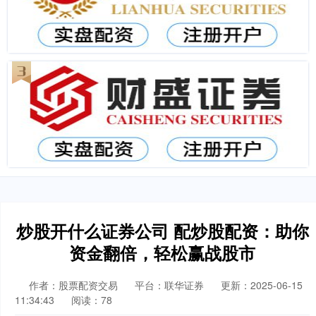
炒股开什么证券公司 配炒股配资：助你
资金翻倍，轻松赢战股市
作者：股票配资交易
平台：联华证券
更新：2025-06-15
11:34:43
阅读：78