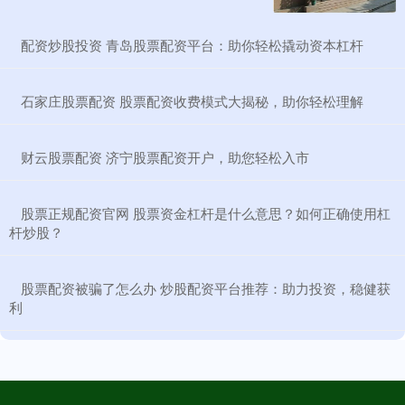
​配资炒股投资 青岛股票配资平台：助你轻松撬动资本杠杆
​石家庄股票配资 股票配资收费模式大揭秘，助你轻松理解
​财云股票配资 济宁股票配资开户，助您轻松入市
​股票正规配资官网 股票资金杠杆是什么意思？如何正确使用杠
杆炒股？
​股票配资被骗了怎么办 炒股配资平台推荐：助力投资，稳健获
利