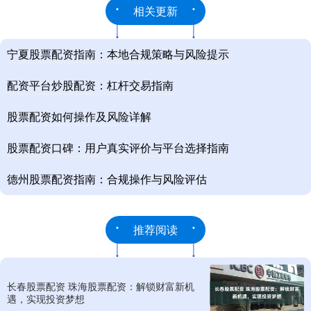
相关更新
宁夏股票配资指南：本地合规策略与风险提示
配资平台炒股配资：杠杆交易指南
股票配资如何操作及风险详解
股票配资口碑：用户真实评价与平台选择指南
德州股票配资指南：合规操作与风险评估
推荐阅读
长春股票配资 珠海股票配资：解锁财富新机
遇，实现投资梦想