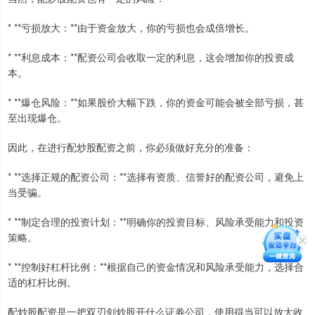
* **亏损放大：**由于资金放大，你的亏损也会成倍增长。
* **利息成本：**配资公司会收取一定的利息，这会增加你的投资成
本。
* **爆仓风险：**如果股价大幅下跌，你的资金可能会被全部亏损，甚
至出现爆仓。
因此，在进行配炒股配资之前，你必须做好充分的准备：
* **选择正规的配资公司：**选择有资质、信誉好的配资公司，避免上
当受骗。
* **制定合理的投资计划：**明确你的投资目标、风险承受能力和投资
策略。
* **控制好杠杆比例：**根据自己的资金情况和风险承受能力，选择合
适的杠杆比例。
配炒股配资是一把双刃剑炒股开什么证券公司，使用得当可以放大收