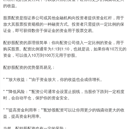
的收益。
股票配资是指证券公司或其他金融机构向投资者提供资金杠杆，用于
放大其股票投资规模的一种融资方式。投资者只需提供一定比例的保
证金，即可获得数倍于保证金的资金用于股票交易。
配炒股配资的原理很简单：你向配资公司借入一定比例的资金，用于
购买股票。配资比例通常为1:1到1:10，也就是说，如果你有10万元的
资金，可以借入10万到100万元用于炒股。
配炒股配资的优势显而易见：
* **放大收益：**由于资金放大，你的收益也会成倍增长。
* **降低风险：**配资公司通常会设置止损线，当股价下跌到一定程度
时，会自动平仓，保护你的资金安全。
* **提高资金利用率：**配炒股配资可以让你用更少的钱撬动更大的收
益，提高资金利用率。
当然，配炒股配资也有一定的风险：