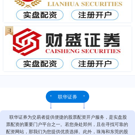
联华证券
联华证券为交易者提供便捷的股票配资开户服务，是实盘股
票配资的重要门户平台之一。若您身处郑州，且在寻找可靠的
配资网站，那我们为您提供优质选择。此外，珠海和东莞的股