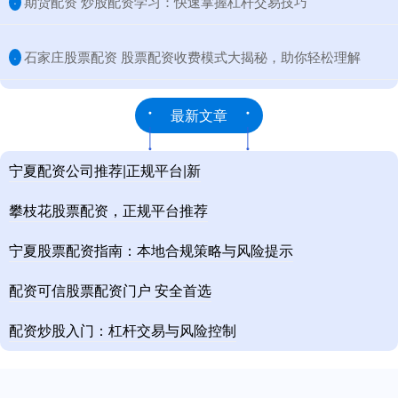
​期货配资 炒股配资学习：快速掌握杠杆交易技巧
·
​石家庄股票配资 股票配资收费模式大揭秘，助你轻松理解
·
最新文章
宁夏配资公司推荐|正规平台|新
攀枝花股票配资，正规平台推荐
宁夏股票配资指南：本地合规策略与风险提示
配资可信股票配资门户 安全首选
配资炒股入门：杠杆交易与风险控制