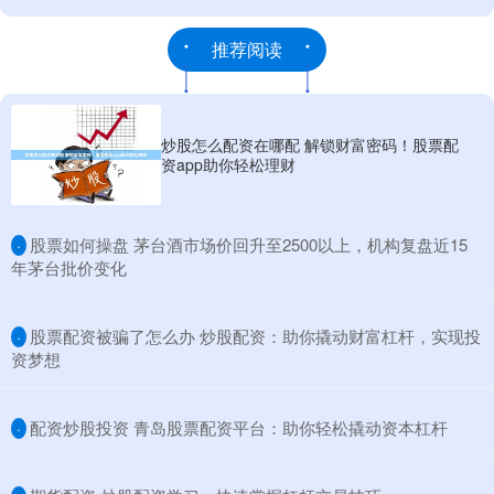
推荐阅读
炒股怎么配资在哪配 解锁财富密码！股票配
资app助你轻松理财
​股票如何操盘 茅台酒市场价回升至2500以上，机构复盘近15
·
年茅台批价变化
​股票配资被骗了怎么办 炒股配资：助你撬动财富杠杆，实现投
·
资梦想
​配资炒股投资 青岛股票配资平台：助你轻松撬动资本杠杆
·