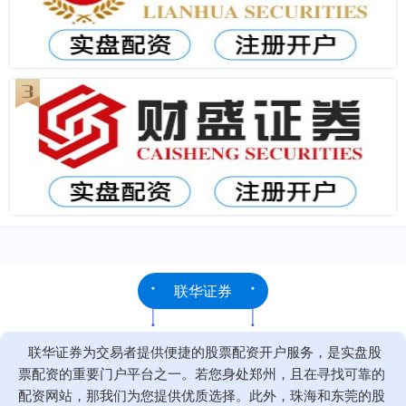
联华证券
联华证券为交易者提供便捷的股票配资开户服务，是实盘股
票配资的重要门户平台之一。若您身处郑州，且在寻找可靠的
配资网站，那我们为您提供优质选择。此外，珠海和东莞的股