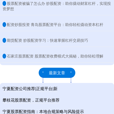
​股票配资被骗了怎么办 炒股配资：助你撬动财富杠杆，实现投
·
资梦想
​配资炒股投资 青岛股票配资平台：助你轻松撬动资本杠杆
·
​期货配资 炒股配资学习：快速掌握杠杆交易技巧
·
​石家庄股票配资 股票配资收费模式大揭秘，助你轻松理解
·
最新文章
宁夏配资公司推荐|正规平台|新
攀枝花股票配资，正规平台推荐
宁夏股票配资指南：本地合规策略与风险提示