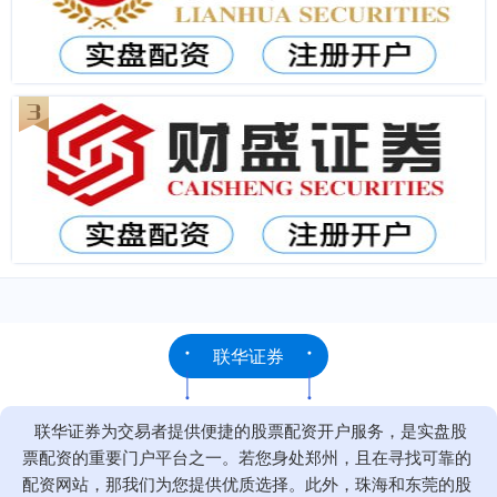
联华证券
联华证券为交易者提供便捷的股票配资开户服务，是实盘股
票配资的重要门户平台之一。若您身处郑州，且在寻找可靠的
配资网站，那我们为您提供优质选择。此外，珠海和东莞的股