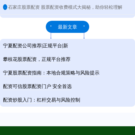
​石家庄股票配资 股票配资收费模式大揭秘，助你轻松理解
·
最新文章
宁夏配资公司推荐|正规平台|新
攀枝花股票配资，正规平台推荐
宁夏股票配资指南：本地合规策略与风险提示
配资可信股票配资门户 安全首选
配资炒股入门：杠杆交易与风险控制