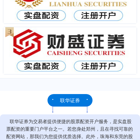
联华证券
联华证券为交易者提供便捷的股票配资开户服务，是实盘股
票配资的重要门户平台之一。若您身处郑州，且在寻找可靠的
配资网站，那我们为您提供优质选择。此外，珠海和东莞的股