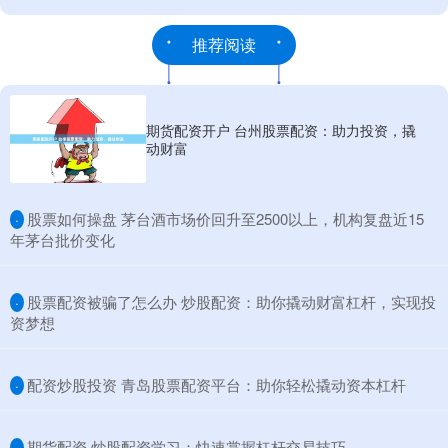
推荐阅读
期货配资开户 台州股票配资：助力投资，撬
动财富
​股票如何操盘 茅台酒市场价回升至2500以上，机构复盘近15
·
年茅台批价变化
​股票配资被骗了怎么办 炒股配资：助你撬动财富杠杆，实现投
·
资梦想
​配资炒股投资 青岛股票配资平台：助你轻松撬动资本杠杆
·
​期货配资 炒股配资学习：快速掌握杠杆交易技巧
·