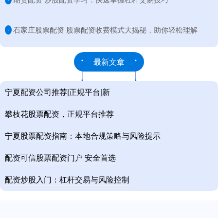
​石家庄股票配资 股票配资收费模式大揭秘，助你轻松理解
·
最新文章
宁夏配资公司推荐|正规平台|新
攀枝花股票配资，正规平台推荐
宁夏股票配资指南：本地合规策略与风险提示
配资可信股票配资门户 安全首选
配资炒股入门：杠杆交易与风险控制