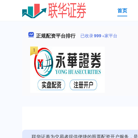
首页
正规配资平台排行
已收录
999
+家平台
联华证券为交易者提供便捷的股票配资开户服务，是