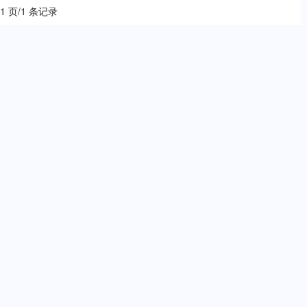
 1 页/1 条记录