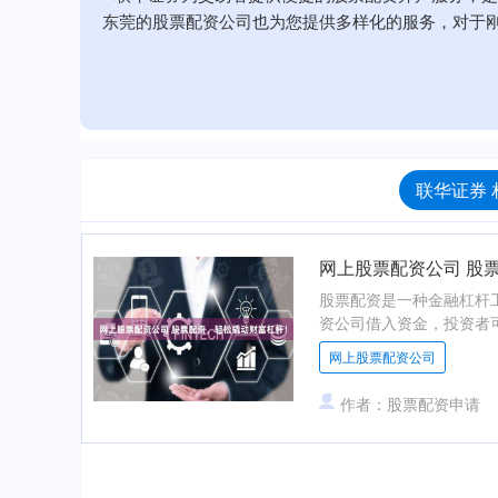
东莞的股票配资公司也为您提供多样化的服务，对于
联华证券 
网上股票配资公司 股
股票配资是一种金融杠杆
资公司借入资金，投资者可
网上股票配资公司
作者：股票配资申请