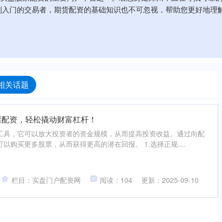
刚入门的交易者，期货配资的基础知识也不可忽视，帮助您更好地理
相关话题
票配资，轻松撬动财富杠杆！
工具，它可以放大投资者的资金规模，从而提高投资收益。通过向配
以购买更多股票，从而获得更高的潜在回报。 1.选择正规....
栏目：实盘门户配资网
阅读：104
更新：2025-09-10