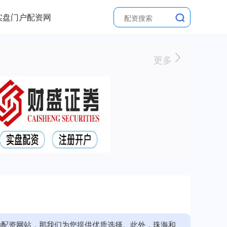
实盘门户配资网
更多
的配资网站，那我们为您提供优质选择。此外，珠海和