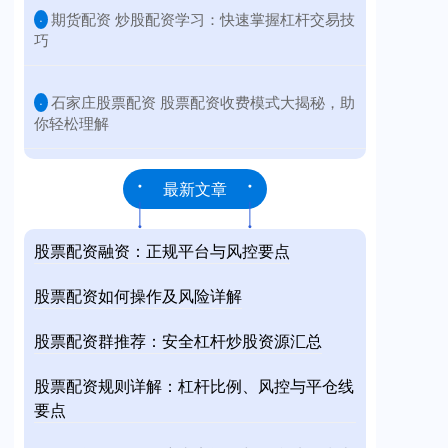
​期货配资 炒股配资学习：快速掌握杠杆交易技
·
巧
​石家庄股票配资 股票配资收费模式大揭秘，助
·
你轻松理解
最新文章
股票配资融资：正规平台与风控要点
股票配资如何操作及风险详解
股票配资群推荐：安全杠杆炒股资源汇总
股票配资规则详解：杠杆比例、风控与平仓线
要点