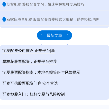
​期货配资 炒股配资学习：快速掌握杠杆交易技巧
·
​石家庄股票配资 股票配资收费模式大揭秘，助你轻松理解
·
最新文章
宁夏配资公司推荐|正规平台|新
攀枝花股票配资，正规平台推荐
宁夏股票配资指南：本地合规策略与风险提示
配资可信股票配资门户 安全首选
配资炒股入门：杠杆交易与风险控制