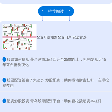
推荐阅读
配资可信股票配资门户 安全首选
​股票如何操盘 茅台酒市场价回升至2500以上，机构复盘近15
·
年茅台批价变化
​股票配资被骗了怎么办 炒股配资：助你撬动财富杠杆，实现投
·
资梦想
​配资炒股投资 青岛股票配资平台：助你轻松撬动资本杠杆
·