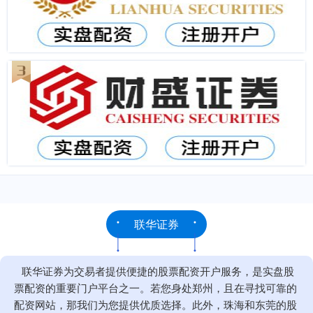
联华证券
联华证券为交易者提供便捷的股票配资开户服务，是实盘股
票配资的重要门户平台之一。若您身处郑州，且在寻找可靠的
配资网站，那我们为您提供优质选择。此外，珠海和东莞的股