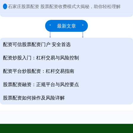
​石家庄股票配资 股票配资收费模式大揭秘，助你轻松理解
·
最新文章
配资可信股票配资门户 安全首选
配资炒股入门：杠杆交易与风险控制
配资平台炒股配资：杠杆交易指南
股票配资融资：正规平台与风控要点
股票配资如何操作及风险详解