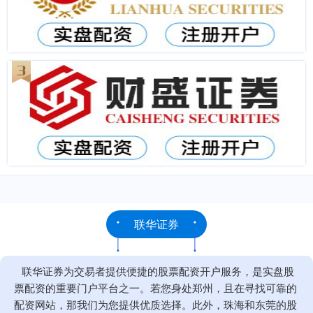
联华证券
联华证券为交易者提供便捷的股票配资开户服务，是实盘股
票配资的重要门户平台之一。若您身处郑州，且在寻找可靠的
配资网站，那我们为您提供优质选择。此外，珠海和东莞的股