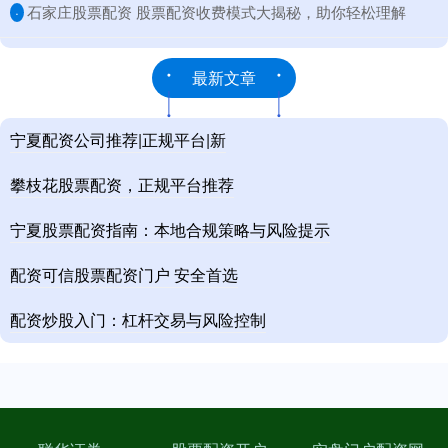
​石家庄股票配资 股票配资收费模式大揭秘，助你轻松理解
·
最新文章
宁夏配资公司推荐|正规平台|新
攀枝花股票配资，正规平台推荐
宁夏股票配资指南：本地合规策略与风险提示
配资可信股票配资门户 安全首选
配资炒股入门：杠杆交易与风险控制