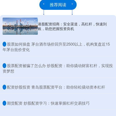
推荐阅读
港股配资招商：安全渠道，高杠杆，快速到
账，助您把握投资良机
​股票如何操盘 茅台酒市场价回升至2500以上，机构复盘近15
·
年茅台批价变化
​股票配资被骗了怎么办 炒股配资：助你撬动财富杠杆，实现投
·
资梦想
​配资炒股投资 青岛股票配资平台：助你轻松撬动资本杠杆
·
​期货配资 炒股配资学习：快速掌握杠杆交易技巧
·