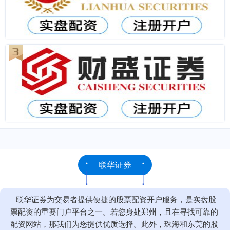
联华证券
联华证券为交易者提供便捷的股票配资开户服务，是实盘股
票配资的重要门户平台之一。若您身处郑州，且在寻找可靠的
配资网站，那我们为您提供优质选择。此外，珠海和东莞的股