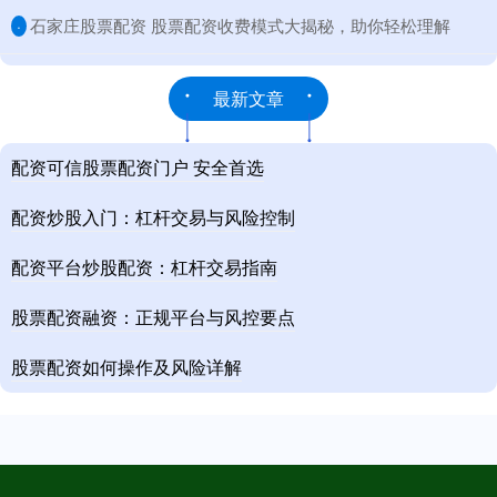
​石家庄股票配资 股票配资收费模式大揭秘，助你轻松理解
·
最新文章
配资可信股票配资门户 安全首选
配资炒股入门：杠杆交易与风险控制
配资平台炒股配资：杠杆交易指南
股票配资融资：正规平台与风控要点
股票配资如何操作及风险详解