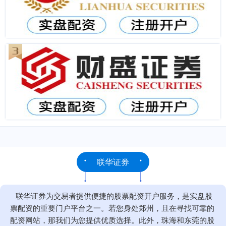
联华证券
联华证券为交易者提供便捷的股票配资开户服务，是实盘股
票配资的重要门户平台之一。若您身处郑州，且在寻找可靠的
配资网站，那我们为您提供优质选择。此外，珠海和东莞的股