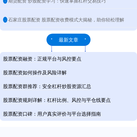
​期货配资 炒股配资学习：快速掌握杠杆交易技巧
·
​石家庄股票配资 股票配资收费模式大揭秘，助你轻松理解
·
最新文章
股票配资融资：正规平台与风控要点
股票配资如何操作及风险详解
股票配资群推荐：安全杠杆炒股资源汇总
股票配资规则详解：杠杆比例、风控与平仓线要点
股票配资口碑：用户真实评价与平台选择指南