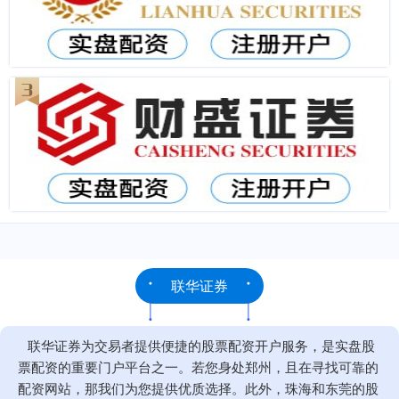
联华证券
联华证券为交易者提供便捷的股票配资开户服务，是实盘股
票配资的重要门户平台之一。若您身处郑州，且在寻找可靠的
配资网站，那我们为您提供优质选择。此外，珠海和东莞的股